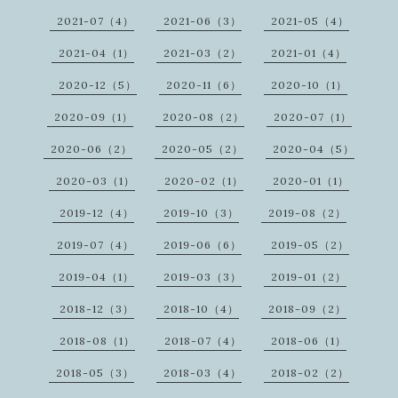
2021-07（4）
2021-06（3）
2021-05（4）
2021-04（1）
2021-03（2）
2021-01（4）
2020-12（5）
2020-11（6）
2020-10（1）
2020-09（1）
2020-08（2）
2020-07（1）
2020-06（2）
2020-05（2）
2020-04（5）
2020-03（1）
2020-02（1）
2020-01（1）
2019-12（4）
2019-10（3）
2019-08（2）
2019-07（4）
2019-06（6）
2019-05（2）
2019-04（1）
2019-03（3）
2019-01（2）
2018-12（3）
2018-10（4）
2018-09（2）
2018-08（1）
2018-07（4）
2018-06（1）
2018-05（3）
2018-03（4）
2018-02（2）