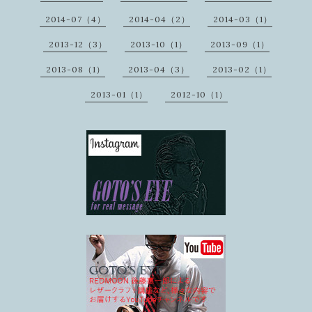
2014-07（4）
2014-04（2）
2014-03（1）
2013-12（3）
2013-10（1）
2013-09（1）
2013-08（1）
2013-04（3）
2013-02（1）
2013-01（1）
2012-10（1）