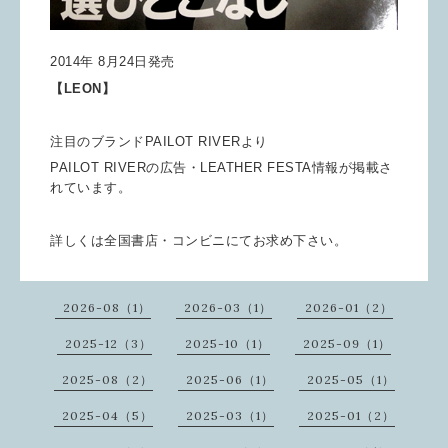
2014年 8月24日発売
【LEON】
注目のブランドPAILOT RIVERより
PAILOT RIVERの広告・LEATHER FESTA情報が掲載さ
れています。
詳しくは全国書店・コンビニにてお求め下さい。
2026-08（1）
2026-03（1）
2026-01（2）
2025-12（3）
2025-10（1）
2025-09（1）
2025-08（2）
2025-06（1）
2025-05（1）
2025-04（5）
2025-03（1）
2025-01（2）