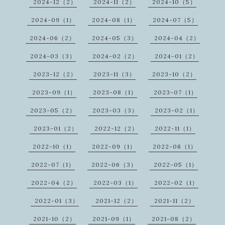
2024-12（2）
2024-11（2）
2024-10（5）
2024-09（1）
2024-08（1）
2024-07（5）
2024-06（2）
2024-05（3）
2024-04（2）
2024-03（3）
2024-02（2）
2024-01（2）
2023-12（2）
2023-11（3）
2023-10（2）
2023-09（1）
2023-08（1）
2023-07（1）
2023-05（2）
2023-03（3）
2023-02（1）
2023-01（2）
2022-12（2）
2022-11（1）
2022-10（1）
2022-09（1）
2022-08（1）
2022-07（1）
2022-06（3）
2022-05（1）
2022-04（2）
2022-03（1）
2022-02（1）
2022-01（3）
2021-12（2）
2021-11（2）
2021-10（2）
2021-09（1）
2021-08（2）