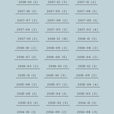
2018-01（1）
2017-12（3）
2017-11（2）
2017-10（1）
2017-09（2）
2017-08（1）
2017-07（2）
2017-06（2）
2017-05（1）
2017-04（2）
2017-03（2）
2017-02（4）
2017-01（2）
2016-12（11）
2016-11（3）
2016-10（2）
2016-09（2）
2016-08（2）
2016-07（1）
2016-06（5）
2016-04（2）
2016-03（2）
2016-01（1）
2015-12（1）
2015-11（1）
2015-10（3）
2015-09（2）
2015-08（2）
2015-07（2）
2015-06（4）
2015-05（1）
2015-04（1）
2015-03（3）
2015-02（1）
2015-01（3）
2014-11（1）
2014-10（1）
2014-09（2）
2014-08（3）