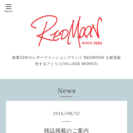
創業33年のレザーファッションブランド REDMOON を製造販
売するアトリエ(VILLAGE WORKS)
News
2014
/
08
/
22
雑誌掲載のご案内