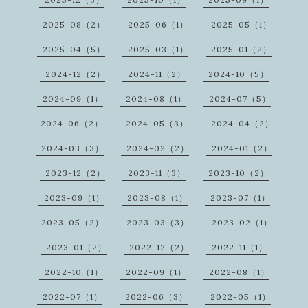
2025-08（2）
2025-06（1）
2025-05（1）
2025-04（5）
2025-03（1）
2025-01（2）
2024-12（2）
2024-11（2）
2024-10（5）
2024-09（1）
2024-08（1）
2024-07（5）
2024-06（2）
2024-05（3）
2024-04（2）
2024-03（3）
2024-02（2）
2024-01（2）
2023-12（2）
2023-11（3）
2023-10（2）
2023-09（1）
2023-08（1）
2023-07（1）
2023-05（2）
2023-03（3）
2023-02（1）
2023-01（2）
2022-12（2）
2022-11（1）
2022-10（1）
2022-09（1）
2022-08（1）
2022-07（1）
2022-06（3）
2022-05（1）