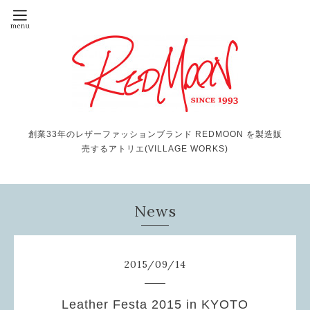
創業33年のレザーファッションブランド REDMOON を製造販
売するアトリエ(VILLAGE WORKS)
News
2015
/
09
/
14
Leather Festa 2015 in KYOTO