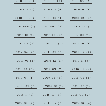
2018-12（3）
2018-10（4）
2018-09（2）
2018-08（1）
2018-07（4）
2018-06（1）
2018-05（3）
2018-03（4）
2018-02（2）
2018-01（1）
2017-12（3）
2017-11（2）
2017-10（1）
2017-09（2）
2017-08（1）
2017-07（2）
2017-06（2）
2017-05（1）
2017-04（2）
2017-03（2）
2017-02（4）
2017-01（2）
2016-12（11）
2016-11（3）
2016-10（2）
2016-09（2）
2016-08（2）
2016-07（1）
2016-06（5）
2016-04（2）
2016-03（2）
2016-01（1）
2015-12（1）
2015-11（1）
2015-10（3）
2015-09（2）
2015-08（2）
2015-07（2）
2015-06（4）