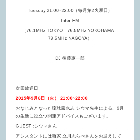
Tuesday.21:00~22:00（毎月第2火曜日）
Inter FM
（76.1MHz TOKYO 76.5MHz YOKOHAMA
79.5MHz NAGOYA）
DJ 後藤惠一郎
次回放送日
2015年9月8日（火） 21:00~22:00
おなじみとなった琉球風水志 シウマ先生による、9月
の生活に役立つ開運アドバイスもございます。
GUEST :シウマさん
アシスタントには噺家 立川志らべさんをお迎えして