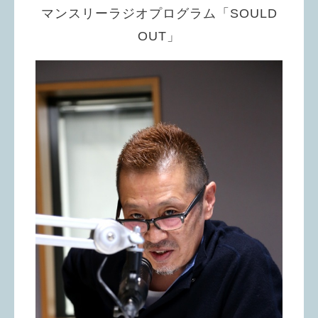
マンスリーラジオプログラム「SOULD
OUT」