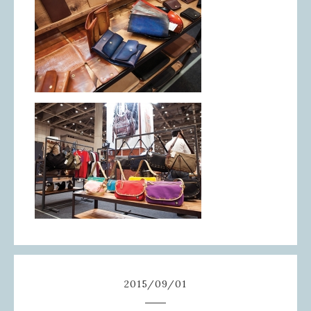
2015
/
09
/
01