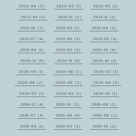
2022-04（2）
2022-03（1）
2022-02（1）
2022-01（3）
2021-12（2）
2021-11（2）
2021-10（2）
2021-09（1）
2021-08（2）
2021-07（4）
2021-06（3）
2021-05（4）
2021-04（1）
2021-03（2）
2021-01（4）
2020-12（5）
2020-11（6）
2020-10（1）
2020-09（1）
2020-08（2）
2020-07（1）
2020-06（2）
2020-05（2）
2020-04（5）
2020-03（1）
2020-02（1）
2020-01（1）
2019-12（4）
2019-10（3）
2019-08（2）
2019-07（4）
2019-06（6）
2019-05（2）
2019-04（1）
2019-03（3）
2019-01（2）