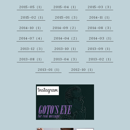
2015-05（1）
2015-04（1）
2015-03（3）
2015-02（1）
2015-01（3）
2014-11（1）
2014-10（1）
2014-09（2）
2014-08（3）
2014-07（4）
2014-04（2）
2014-03（1）
2013-12（3）
2013-10（1）
2013-09（1）
2013-08（1）
2013-04（3）
2013-02（1）
2013-01（1）
2012-10（1）