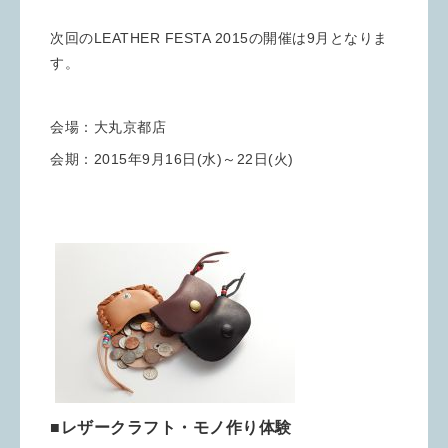
次回のLEATHER FESTA 2015の開催は9月となりま
す。
会場：大丸京都店
会期：2015年9月16日(水)～22日(火)
■レザークラフト・モノ作り体験