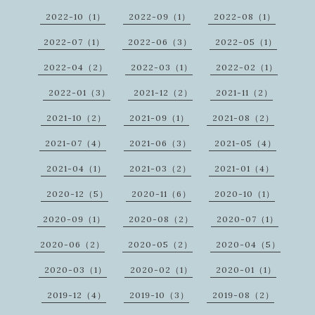
2022-10（1）
2022-09（1）
2022-08（1）
2022-07（1）
2022-06（3）
2022-05（1）
2022-04（2）
2022-03（1）
2022-02（1）
2022-01（3）
2021-12（2）
2021-11（2）
2021-10（2）
2021-09（1）
2021-08（2）
2021-07（4）
2021-06（3）
2021-05（4）
2021-04（1）
2021-03（2）
2021-01（4）
2020-12（5）
2020-11（6）
2020-10（1）
2020-09（1）
2020-08（2）
2020-07（1）
2020-06（2）
2020-05（2）
2020-04（5）
2020-03（1）
2020-02（1）
2020-01（1）
2019-12（4）
2019-10（3）
2019-08（2）