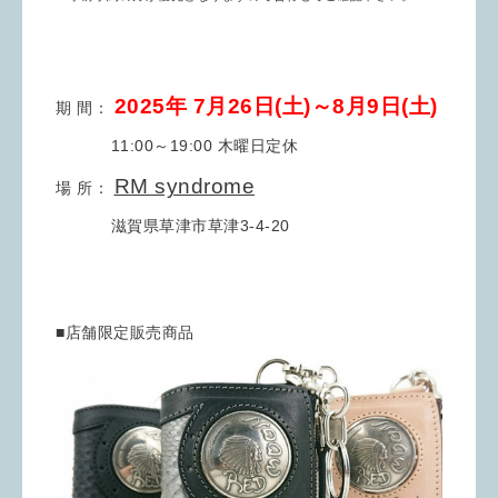
2025年 7月26日(土)～8月9日(土)
期 間：
11:00～19:00 木曜日定休
RM syndrome
場 所：
滋賀県草津市草津3-4-20
■店舗限定販売商品