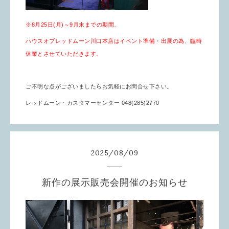
※8月25日(月)～9月末までの期間、
ハウスオブレッドムーン川口本店はイベント準備・出展の為、臨時
休業とさせていただきます。
ご不明な点がございましたらお気軽にお問合せ下さい。
レッドムーン・カスタマーセンター 048(285)2770
2025
/
08
/
09
新作の展示販売会開催のお知らせ