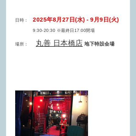
2025年8月27日(水) - 9月9
日(火)
日時：
9:30-20:30 ※最終日17:00閉場
丸善 日本橋店
地下特設会場
場所：