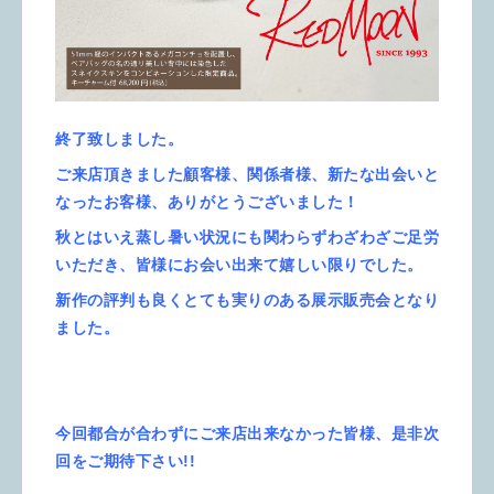
終了致しました。
ご来店頂きました顧客様、関係者様、新たな出会いと
なったお客様、ありがとうございました！
秋とはいえ蒸し暑い状況にも関わらずわざわざご足労
いただき、皆様にお会い出来て嬉しい限りでした。
新作の評判も良くとても実りのある展示販売会となり
ました。
今回都合が合わずにご来店出来なかった皆様、是非次
回を
ご期待下さい!!