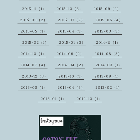
2015-11（1）
2015-10（3）
2015-09（2）
2015-08（2）
2015-07（2）
2015-06（4）
2015-05（1）
2015-04（1）
2015-03（3）
2015-02（1）
2015-01（3）
2014-11（1）
2014-10（1）
2014-09（2）
2014-08（3）
2014-07（4）
2014-04（2）
2014-03（1）
2013-12（3）
2013-10（1）
2013-09（1）
2013-08（1）
2013-04（3）
2013-02（1）
2013-01（1）
2012-10（1）