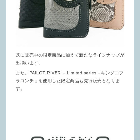
既に販売中の限定商品に加えて新たなラインナップが
出揃います。
また、PAILOT RIVER －Limited series－キングコブ
ラコンチョを使用した限定商品も先行販売となりま
す。