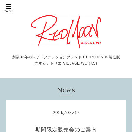
創業33年のレザーファッションブランド REDMOON を製造販
売するアトリエ(VILLAGE WORKS)
News
2025
/
08
/
17
期間限定販売会のご案内