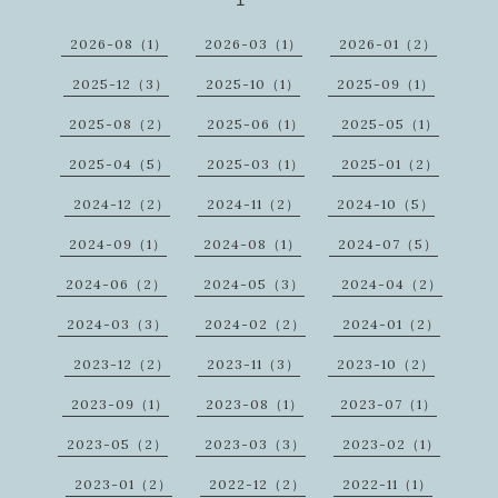
2026-08（1）
2026-03（1）
2026-01（2）
2025-12（3）
2025-10（1）
2025-09（1）
2025-08（2）
2025-06（1）
2025-05（1）
2025-04（5）
2025-03（1）
2025-01（2）
2024-12（2）
2024-11（2）
2024-10（5）
2024-09（1）
2024-08（1）
2024-07（5）
2024-06（2）
2024-05（3）
2024-04（2）
2024-03（3）
2024-02（2）
2024-01（2）
2023-12（2）
2023-11（3）
2023-10（2）
2023-09（1）
2023-08（1）
2023-07（1）
2023-05（2）
2023-03（3）
2023-02（1）
2023-01（2）
2022-12（2）
2022-11（1）