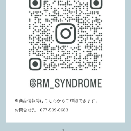
※商品情報等はこちらからご確認できます。
お問合せ先：077-509-0683
1