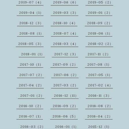
2019-07（4）
2019-06（6）
2019-05（2）
2019-04（1）
2019-03（3）
2019-01（2）
2018-12（3）
2018-10（4）
2018-09（2）
2018-08（1）
2018-07（4）
2018-06（1）
2018-05（3）
2018-03（4）
2018-02（2）
2018-01（1）
2017-12（3）
2017-11（2）
2017-10（1）
2017-09（2）
2017-08（1）
2017-07（2）
2017-06（2）
2017-05（1）
2017-04（2）
2017-03（2）
2017-02（4）
2017-01（2）
2016-12（11）
2016-11（3）
2016-10（2）
2016-09（2）
2016-08（2）
2016-07（1）
2016-06（5）
2016-04（2）
2016-03（2）
2016-01（1）
2015-12（1）