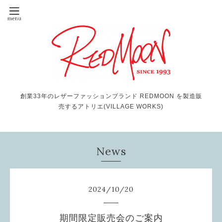
創業33年のレザーファッションブランド REDMOON を製造販
売するアトリエ(VILLAGE WORKS)
News
2024
/
10
/
20
期間限定販売会のご案内