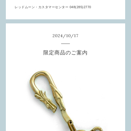
レッドムーン・カスタマーセンター 048(285)2770
2024
/
10
/
17
限定商品のご案内