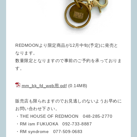
REDMOONより限定商品が12月中旬(予定)に発売と
なります。
数量限定となりますので事前のご予約を承っておりま
す。
mm_bk_fd_web用.pdf
(0.14MB)
販売店も限られますのでお見逃しのないようお早めに
お問い合わせ下さい。
・THE HOUSE OF REDMOON 048-285-2770
・RM ism FUKUOKA 092-733-8887
・RM syndrome 077-509-0683