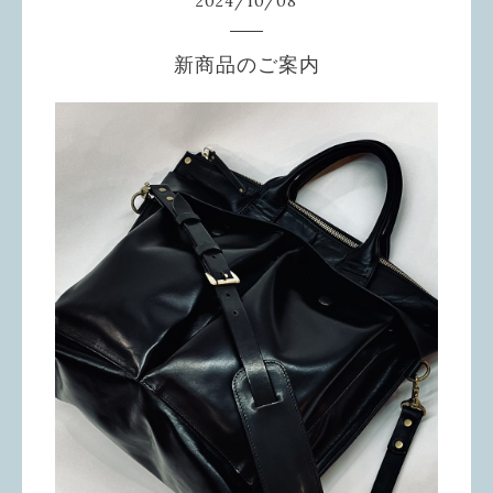
2024
/
10
/
08
新商品のご案内