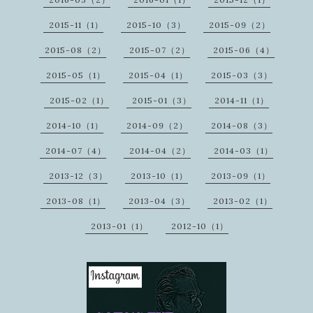
2015-11（1）
2015-10（3）
2015-09（2）
2015-08（2）
2015-07（2）
2015-06（4）
2015-05（1）
2015-04（1）
2015-03（3）
2015-02（1）
2015-01（3）
2014-11（1）
2014-10（1）
2014-09（2）
2014-08（3）
2014-07（4）
2014-04（2）
2014-03（1）
2013-12（3）
2013-10（1）
2013-09（1）
2013-08（1）
2013-04（3）
2013-02（1）
2013-01（1）
2012-10（1）