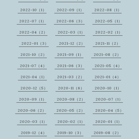
2022-10（1）
2022-09（1）
2022-08（1）
2022-07（1）
2022-06（3）
2022-05（1）
2022-04（2）
2022-03（1）
2022-02（1）
2022-01（3）
2021-12（2）
2021-11（2）
2021-10（2）
2021-09（1）
2021-08（2）
2021-07（4）
2021-06（3）
2021-05（4）
2021-04（1）
2021-03（2）
2021-01（4）
2020-12（5）
2020-11（6）
2020-10（1）
2020-09（1）
2020-08（2）
2020-07（1）
2020-06（2）
2020-05（2）
2020-04（5）
2020-03（1）
2020-02（1）
2020-01（1）
2019-12（4）
2019-10（3）
2019-08（2）