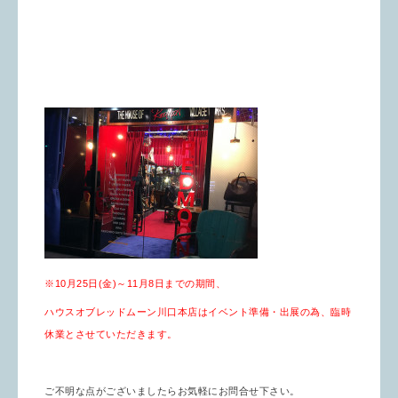
※10月25日(金)～11月8日までの期間、
ハウスオブレッドムーン川口本店はイベント準備・出展の為、臨時
休業とさせていただきます。
ご不明な点がございましたらお気軽にお問合せ下さい。