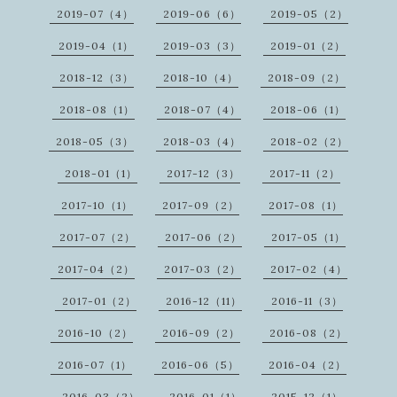
2019-07（4）
2019-06（6）
2019-05（2）
2019-04（1）
2019-03（3）
2019-01（2）
2018-12（3）
2018-10（4）
2018-09（2）
2018-08（1）
2018-07（4）
2018-06（1）
2018-05（3）
2018-03（4）
2018-02（2）
2018-01（1）
2017-12（3）
2017-11（2）
2017-10（1）
2017-09（2）
2017-08（1）
2017-07（2）
2017-06（2）
2017-05（1）
2017-04（2）
2017-03（2）
2017-02（4）
2017-01（2）
2016-12（11）
2016-11（3）
2016-10（2）
2016-09（2）
2016-08（2）
2016-07（1）
2016-06（5）
2016-04（2）
2016-03（2）
2016-01（1）
2015-12（1）