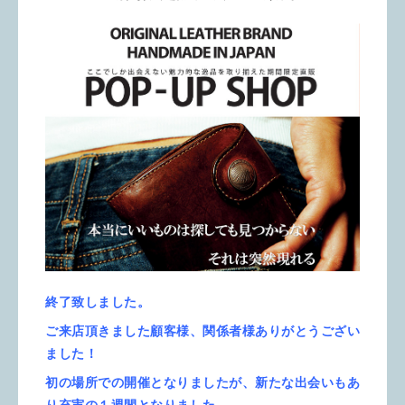
終了致しました。
ご来店頂きました顧客様、関係者様ありがとうござい
ました！
初の場所での開催となりましたが、新たな出会いもあ
り充実の１週間となりました。