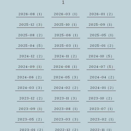
1
2026-08（1）
2026-03（1）
2026-01（2）
2025-12（3）
2025-10（1）
2025-09（1）
2025-08（2）
2025-06（1）
2025-05（1）
2025-04（5）
2025-03（1）
2025-01（2）
2024-12（2）
2024-11（2）
2024-10（5）
2024-09（1）
2024-08（1）
2024-07（5）
2024-06（2）
2024-05（3）
2024-04（2）
2024-03（3）
2024-02（2）
2024-01（2）
2023-12（2）
2023-11（3）
2023-10（2）
2023-09（1）
2023-08（1）
2023-07（1）
2023-05（2）
2023-03（3）
2023-02（1）
2023-01（2）
2022-12（2）
2022-11（1）