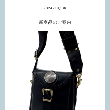
2024
/
10
/
08
新商品のご案内