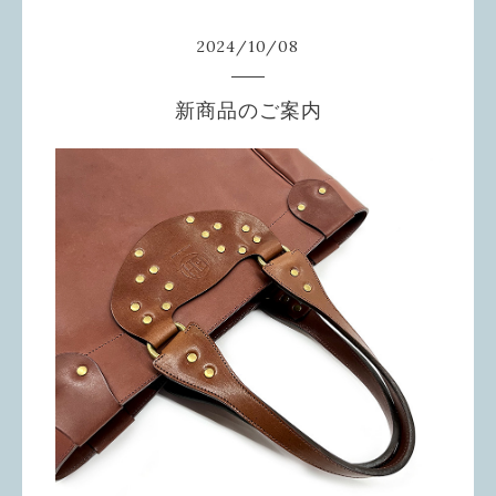
2024
/
10
/
08
新商品のご案内