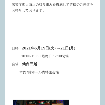
感染症拡大防止の取り組みを徹底して皆様のご来店を
お待ちしております。
2021年6月15日(火) ～21日(月)
日時
10:00-19:30 最終日 17:00閉場
仙台三越
会場
本館7階ホール内特設会場