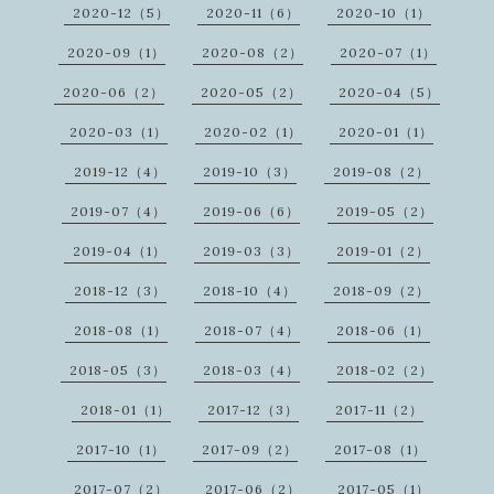
2020-12（5）
2020-11（6）
2020-10（1）
2020-09（1）
2020-08（2）
2020-07（1）
2020-06（2）
2020-05（2）
2020-04（5）
2020-03（1）
2020-02（1）
2020-01（1）
2019-12（4）
2019-10（3）
2019-08（2）
2019-07（4）
2019-06（6）
2019-05（2）
2019-04（1）
2019-03（3）
2019-01（2）
2018-12（3）
2018-10（4）
2018-09（2）
2018-08（1）
2018-07（4）
2018-06（1）
2018-05（3）
2018-03（4）
2018-02（2）
2018-01（1）
2017-12（3）
2017-11（2）
2017-10（1）
2017-09（2）
2017-08（1）
2017-07（2）
2017-06（2）
2017-05（1）