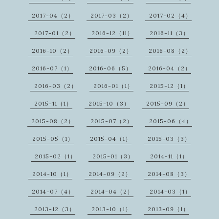
2017-04（2）
2017-03（2）
2017-02（4）
2017-01（2）
2016-12（11）
2016-11（3）
2016-10（2）
2016-09（2）
2016-08（2）
2016-07（1）
2016-06（5）
2016-04（2）
2016-03（2）
2016-01（1）
2015-12（1）
2015-11（1）
2015-10（3）
2015-09（2）
2015-08（2）
2015-07（2）
2015-06（4）
2015-05（1）
2015-04（1）
2015-03（3）
2015-02（1）
2015-01（3）
2014-11（1）
2014-10（1）
2014-09（2）
2014-08（3）
2014-07（4）
2014-04（2）
2014-03（1）
2013-12（3）
2013-10（1）
2013-09（1）