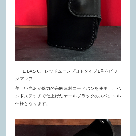
THE BASIC、レッドムーンプロトタイプ1号をピッ
クアップ
美しい光沢が魅力の高級素材コードバンを使用し、ハ
ンドステッチで仕上げたオールブラックのスペシャル
仕様となります。