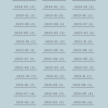
2024-03（3）
2024-02（2）
2024-01（2）
2023-12（2）
2023-11（3）
2023-10（2）
2023-09（1）
2023-08（1）
2023-07（1）
2023-05（2）
2023-03（3）
2023-02（1）
2023-01（2）
2022-12（2）
2022-11（1）
2022-10（1）
2022-09（1）
2022-08（1）
2022-07（1）
2022-06（3）
2022-05（1）
2022-04（2）
2022-03（1）
2022-02（1）
2022-01（3）
2021-12（2）
2021-11（2）
2021-10（2）
2021-09（1）
2021-08（2）
2021-07（4）
2021-06（3）
2021-05（4）
2021-04（1）
2021-03（2）
2021-01（4）