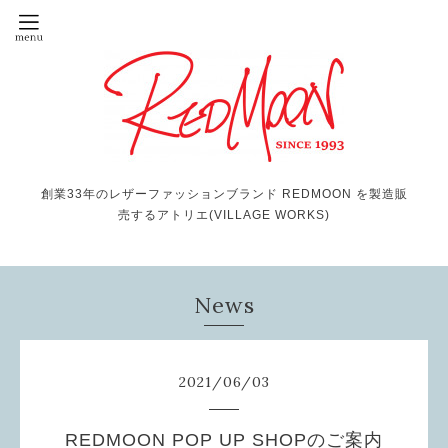
創業33年のレザーファッションブランド REDMOON を製造販
売するアトリエ(VILLAGE WORKS)
News
2021
/
06
/
03
REDMOON POP UP SHOPのご案内