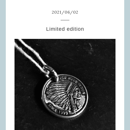
2021
/
06
/
02
Limited edition