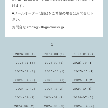
けます。
■メールオーダー(直販)をご希望の場合はお問合せ下
さい。
お問合せ rmcs@village-works.jp
1
2026-08（1）
2026-03（1）
2026-01（2）
2025-12（3）
2025-10（1）
2025-09（1）
2025-08（2）
2025-06（1）
2025-05（1）
2025-04（5）
2025-03（1）
2025-01（2）
2024-12（2）
2024-11（2）
2024-10（5）
2024-09（1）
2024-08（1）
2024-07（5）
2024-06（2）
2024-05（3）
2024-04（2）