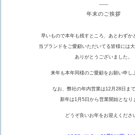
年末のご挨拶
早いもので本年も残すところ、あとわずか
当ブランドをご愛顧いただいてる皆様には大
ありがとうございました。
来年も本年同様のご愛顧をお願い申し
なお、弊社の年内営業は12月28日ま
新年は1月5日から営業開始となり
どうぞ良いお年をお迎えくださ