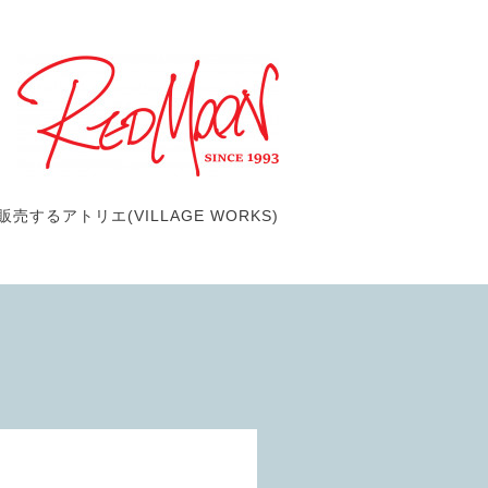
するアトリエ(VILLAGE WORKS)