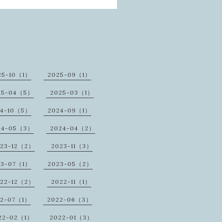
25-10（1）
2025-09（1）
25-04（5）
2025-03（1）
24-10（5）
2024-09（1）
24-05（3）
2024-04（2）
23-12（2）
2023-11（3）
23-07（1）
2023-05（2）
22-12（2）
2022-11（1）
22-07（1）
2022-06（3）
22-02（1）
2022-01（3）