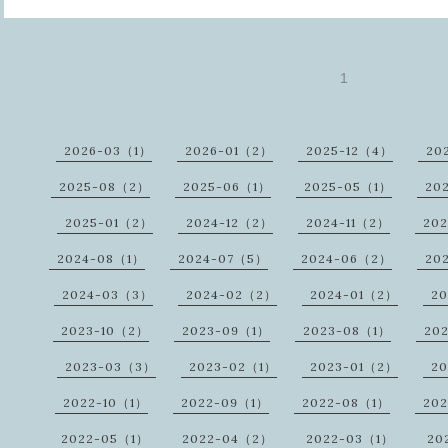
1
2026-03（1）
2026-01（2）
2025-12（4）
20
2025-08（2）
2025-06（1）
2025-05（1）
20
2025-01（2）
2024-12（2）
2024-11（2）
20
2024-08（1）
2024-07（5）
2024-06（2）
20
2024-03（3）
2024-02（2）
2024-01（2）
20
2023-10（2）
2023-09（1）
2023-08（1）
20
2023-03（3）
2023-02（1）
2023-01（2）
20
2022-10（1）
2022-09（1）
2022-08（1）
20
2022-05（1）
2022-04（2）
2022-03（1）
20