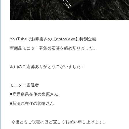
YouTubeでお馴染みの
【gotos eye】
特別企画
新商品モニター募集の応募を締め切りました。
沢山のご応募ありがとうございました！
モニター当選者
■鹿児島県在住の宮原さん
■新潟県在住の箕輪さん
今後ともご視聴のほど宜しくお願い申し上げます。