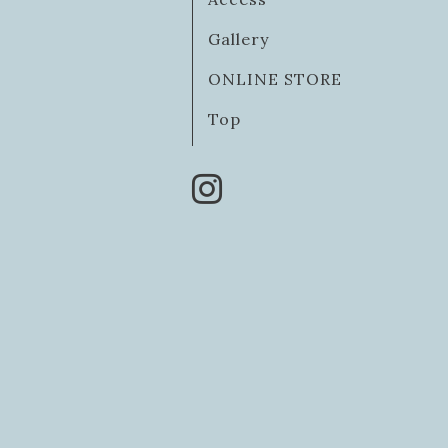
Gallery
ONLINE STORE
Top