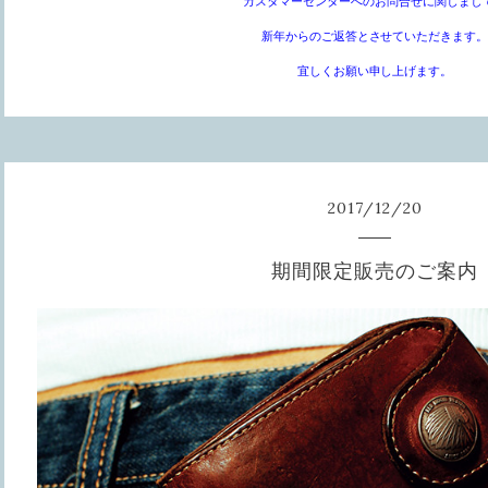
カスタマーセンターへのお問合せに関しまし
新年からのご返答とさせていただきます
宜しくお願い申し上げます。
2017
/
12
/
20
期間限定販売のご案内