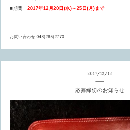
■期間：
2017年12月20日(水)～25日(月)まで
お問い合わせ 048(285)2770
2017
/
12
/
13
応募締切のお知らせ