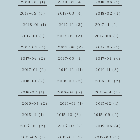
2018-08（1）
2018-07（4）
2018-06（1）
2018-05（3）
2018-03（4）
2018-02（2）
2018-01（1）
2017-12（3）
2017-11（2）
2017-10（1）
2017-09（2）
2017-08（1）
2017-07（2）
2017-06（2）
2017-05（1）
2017-04（2）
2017-03（2）
2017-02（4）
2017-01（2）
2016-12（11）
2016-11（3）
2016-10（2）
2016-09（2）
2016-08（2）
2016-07（1）
2016-06（5）
2016-04（2）
2016-03（2）
2016-01（1）
2015-12（1）
2015-11（1）
2015-10（3）
2015-09（2）
2015-08（2）
2015-07（2）
2015-06（4）
2015-05（1）
2015-04（1）
2015-03（3）