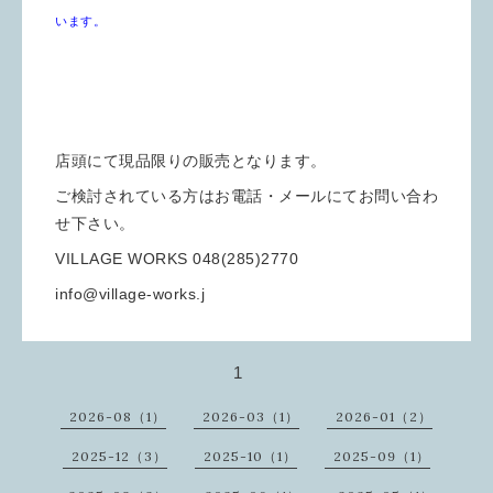
います。
店頭にて現品限りの販売となります。
ご検討されている方はお電話・メールにてお問い合わ
せ下さい。
VILLAGE WORKS 048(285)2770
info@village-works.j
1
2026-08（1）
2026-03（1）
2026-01（2）
2025-12（3）
2025-10（1）
2025-09（1）