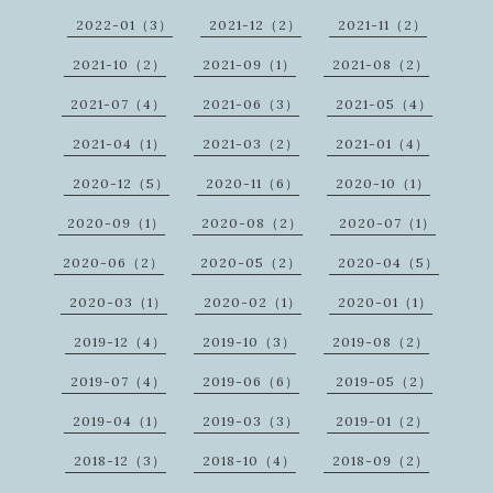
2022-01（3）
2021-12（2）
2021-11（2）
2021-10（2）
2021-09（1）
2021-08（2）
2021-07（4）
2021-06（3）
2021-05（4）
2021-04（1）
2021-03（2）
2021-01（4）
2020-12（5）
2020-11（6）
2020-10（1）
2020-09（1）
2020-08（2）
2020-07（1）
2020-06（2）
2020-05（2）
2020-04（5）
2020-03（1）
2020-02（1）
2020-01（1）
2019-12（4）
2019-10（3）
2019-08（2）
2019-07（4）
2019-06（6）
2019-05（2）
2019-04（1）
2019-03（3）
2019-01（2）
2018-12（3）
2018-10（4）
2018-09（2）