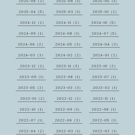
2025-08（2）
2025-06（1）
2025-05（1）
2025-04（5）
2025-03（1）
2025-01（2）
2024-12（2）
2024-11（2）
2024-10（5）
2024-09（1）
2024-08（1）
2024-07（5）
2024-06（2）
2024-05（3）
2024-04（2）
2024-03（3）
2024-02（2）
2024-01（2）
2023-12（2）
2023-11（3）
2023-10（2）
2023-09（1）
2023-08（1）
2023-07（1）
2023-05（2）
2023-03（3）
2023-02（1）
2023-01（2）
2022-12（2）
2022-11（1）
2022-10（1）
2022-09（1）
2022-08（1）
2022-07（1）
2022-06（3）
2022-05（1）
2022-04（2）
2022-03（1）
2022-02（1）