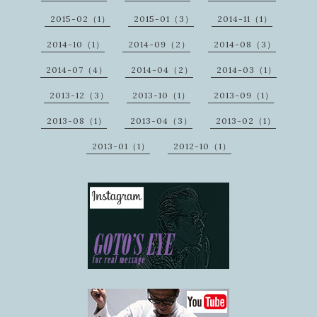
2015-02（1）
2015-01（3）
2014-11（1）
2014-10（1）
2014-09（2）
2014-08（3）
2014-07（4）
2014-04（2）
2014-03（1）
2013-12（3）
2013-10（1）
2013-09（1）
2013-08（1）
2013-04（3）
2013-02（1）
2013-01（1）
2012-10（1）