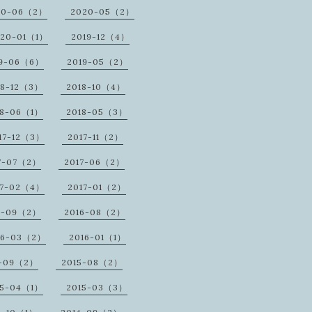
20-06（2）
2020-05（2）
020-01（1）
2019-12（4）
19-06（6）
2019-05（2）
18-12（3）
2018-10（4）
18-06（1）
2018-05（3）
17-12（3）
2017-11（2）
7-07（2）
2017-06（2）
17-02（4）
2017-01（2）
6-09（2）
2016-08（2）
16-03（2）
2016-01（1）
5-09（2）
2015-08（2）
15-04（1）
2015-03（3）