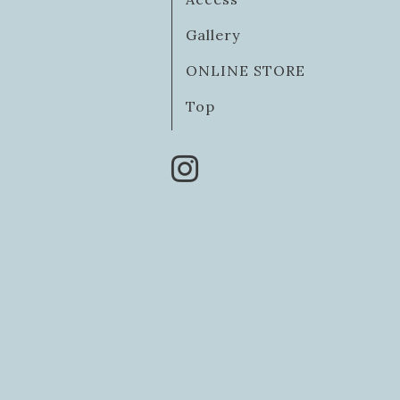
Gallery
ONLINE STORE
Top