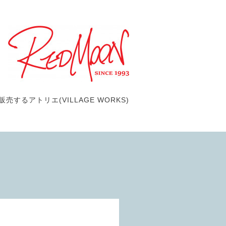
するアトリエ(VILLAGE WORKS)