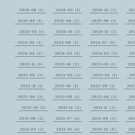
2026-08（1）
2026-03（1）
2026-01（2）
20
2025-09（1）
2025-08（2）
2025-06（1）
20
2025-03（1）
2025-01（2）
2024-12（2）
20
2024-09（1）
2024-08（1）
2024-07（5）
20
2024-04（2）
2024-03（3）
2024-02（2）
20
2023-11（3）
2023-10（2）
2023-09（1）
20
2023-05（2）
2023-03（3）
2023-02（1）
20
2022-11（1）
2022-10（1）
2022-09（1）
202
2022-06（3）
2022-05（1）
2022-04（2）
20
2022-01（3）
2021-12（2）
2021-11（2）
202
2021-08（2）
2021-07（4）
2021-06（3）
20
2021-03（2）
2021-01（4）
2020-12（5）
20