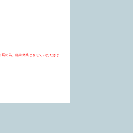
出展の為、臨時休業とさせていただきま