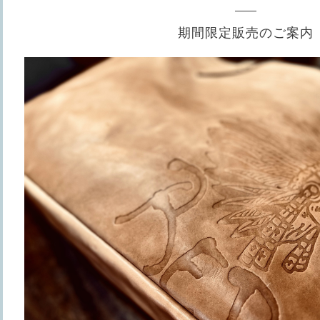
期間限定販売のご案内