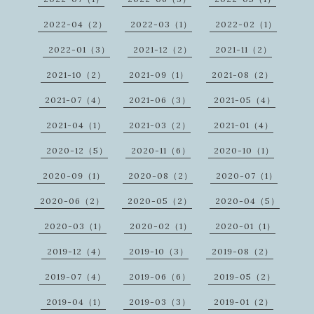
2022-04（2）
2022-03（1）
2022-02（1）
2022-01（3）
2021-12（2）
2021-11（2）
2021-10（2）
2021-09（1）
2021-08（2）
2021-07（4）
2021-06（3）
2021-05（4）
2021-04（1）
2021-03（2）
2021-01（4）
2020-12（5）
2020-11（6）
2020-10（1）
2020-09（1）
2020-08（2）
2020-07（1）
2020-06（2）
2020-05（2）
2020-04（5）
2020-03（1）
2020-02（1）
2020-01（1）
2019-12（4）
2019-10（3）
2019-08（2）
2019-07（4）
2019-06（6）
2019-05（2）
2019-04（1）
2019-03（3）
2019-01（2）