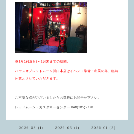
※1月19日(月)～1月末までの期間、
ハウスオブレッドムーン川口本店はイベント準備・出展の為、臨時
休業とさせていただきます。
ご不明な点がございましたらお気軽にお問合せ下さい。
レッドムーン・カスタマーセンター 048(285)2770
2026-08（1）
2026-03（1）
2026-01（2）