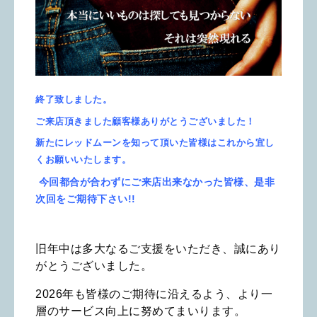
終了致しました。
ご来店頂きました顧客様ありがとうございました！
新たにレッドムーンを知って頂いた皆様はこれから宜し
くお願いいたします。
今回都合が合わずにご来店出来なかった皆様、是非
次回を
ご期待下さい!!
旧年中は多大なるご支援をいただき、誠にあり
がとうございました。
2026年も皆様のご期待に沿えるよう、より一
層のサービス向上に努めてまいります。