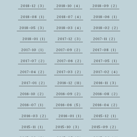
2018-12（3）
2018-10（4）
2018-09（2）
2018-08（1）
2018-07（4）
2018-06（1）
2018-05（3）
2018-03（4）
2018-02（2）
2018-01（1）
2017-12（3）
2017-11（2）
2017-10（1）
2017-09（2）
2017-08（1）
2017-07（2）
2017-06（2）
2017-05（1）
2017-04（2）
2017-03（2）
2017-02（4）
2017-01（2）
2016-12（11）
2016-11（3）
2016-10（2）
2016-09（2）
2016-08（2）
2016-07（1）
2016-06（5）
2016-04（2）
2016-03（2）
2016-01（1）
2015-12（1）
2015-11（1）
2015-10（3）
2015-09（2）