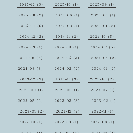
2025-12（3）
2025-10（1）
2025-09（1）
2025-08（2）
2025-06（1）
2025-05（1）
2025-04（5）
2025-03（1）
2025-01（2）
2024-12（2）
2024-11（2）
2024-10（5）
2024-09（1）
2024-08（1）
2024-07（5）
2024-06（2）
2024-05（3）
2024-04（2）
2024-03（3）
2024-02（2）
2024-01（2）
2023-12（2）
2023-11（3）
2023-10（2）
2023-09（1）
2023-08（1）
2023-07（1）
2023-05（2）
2023-03（3）
2023-02（1）
2023-01（2）
2022-12（2）
2022-11（1）
2022-10（1）
2022-09（1）
2022-08（1）
2022-07（1）
2022-06（3）
2022-05（1）