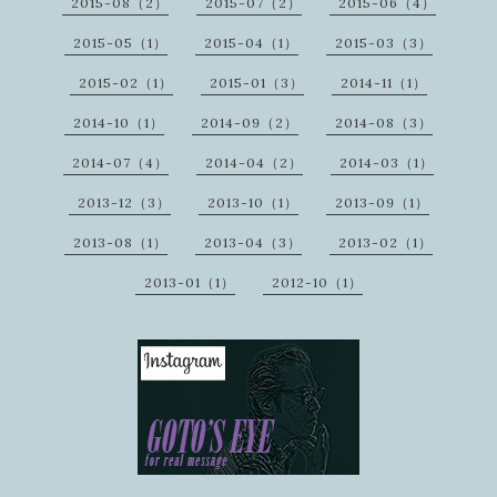
2015-08（2）
2015-07（2）
2015-06（4）
2015-05（1）
2015-04（1）
2015-03（3）
2015-02（1）
2015-01（3）
2014-11（1）
2014-10（1）
2014-09（2）
2014-08（3）
2014-07（4）
2014-04（2）
2014-03（1）
2013-12（3）
2013-10（1）
2013-09（1）
2013-08（1）
2013-04（3）
2013-02（1）
2013-01（1）
2012-10（1）