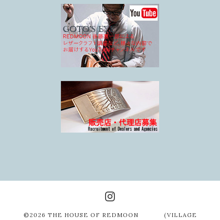
©2026
THE HOUSE OF REDMOON (VILLAGE