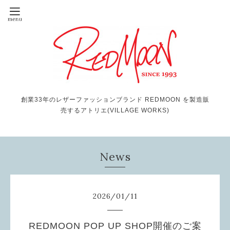
創業33年のレザーファッションブランド REDMOON を製造販
売するアトリエ(VILLAGE WORKS)
News
2026
/
01
/
11
REDMOON POP UP SHOP開催のご案