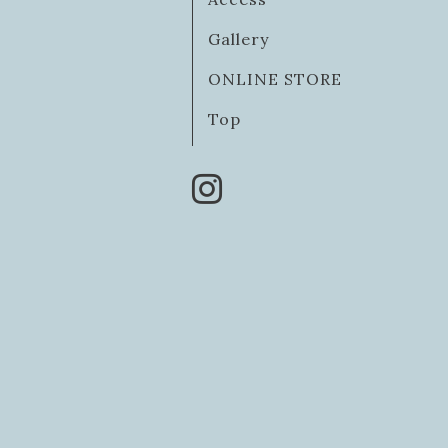
Gallery
ONLINE STORE
Top