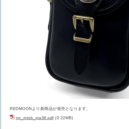
REDMOONより新商品が発売となります。
rm_mtsb_ma38.pdf
(0.22MB)