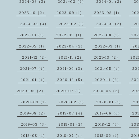
2024-03（3）
2024-02（2）
2024-01（2）
20
2023-10（2）
2023-09（1）
2023-08（1）
20
2023-03（3）
2023-02（1）
2023-01（2）
20
2022-10（1）
2022-09（1）
2022-08（1）
20
2022-05（1）
2022-04（2）
2022-03（1）
20
2021-12（2）
2021-11（2）
2021-10（2）
202
2021-07（4）
2021-06（3）
2021-05（4）
20
2021-01（4）
2020-12（5）
2020-11（6）
20
2020-08（2）
2020-07（1）
2020-06（2）
20
2020-03（1）
2020-02（1）
2020-01（1）
20
2019-08（2）
2019-07（4）
2019-06（6）
20
2019-03（3）
2019-01（2）
2018-12（3）
20
2018-08（1）
2018-07（4）
2018-06（1）
201