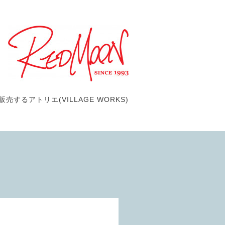
するアトリエ(VILLAGE WORKS)