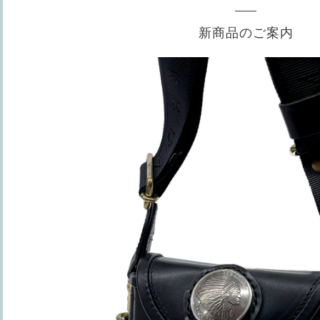
新商品のご案内