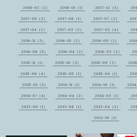
2018-02（2）
2018-01（1）
2017-12（3）
20
2017-09（2）
2017-08（1）
2017-07（2）
20
2017-04（2）
2017-03（2）
2017-02（4）
20
2016-11（3）
2016-10（2）
2016-09（2）
20
2016-06（5）
2016-04（2）
2016-03（2）
20
2015-11（1）
2015-10（3）
2015-09（2）
201
2015-06（4）
2015-05（1）
2015-04（1）
20
2015-01（3）
2014-11（1）
2014-10（1）
201
2014-07（4）
2014-04（2）
2014-03（1）
20
2013-09（1）
2013-08（1）
2013-04（3）
20
2012-10（1）