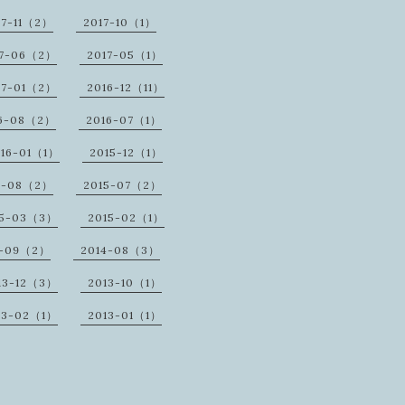
17-11（2）
2017-10（1）
17-06（2）
2017-05（1）
17-01（2）
2016-12（11）
16-08（2）
2016-07（1）
16-01（1）
2015-12（1）
5-08（2）
2015-07（2）
15-03（3）
2015-02（1）
4-09（2）
2014-08（3）
13-12（3）
2013-10（1）
13-02（1）
2013-01（1）