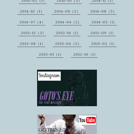
2015-02（1）
2015-01（3）
2014-11（1）
2014-10（1）
2014-09（2）
2014-08（3）
2014-07（4）
2014-04（2）
2014-03（1）
2013-12（3）
2013-10（1）
2013-09（1）
2013-08（1）
2013-04（3）
2013-02（1）
2013-01（1）
2012-10（1）