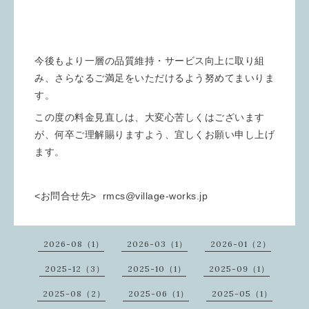
今後もより一層の品質維持・サービス向上に取り組
み、さらなるご満足をいただけるよう努めてまいりま
す。
この度の料金見直しは、大変心苦しくはございます
が、何卒ご理解賜
りますよう、宜しくお願い申し上げ
ます。
<お問合せ先> rmcs@village-works.jp
2026-08（1）
2026-03（1）
2026-01（2）
2025-12（3）
2025-10（1）
2025-09（1）
2025-08（2）
2025-06（1）
2025-05（1）