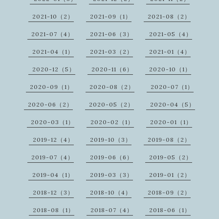
2021-10（2）
2021-09（1）
2021-08（2）
2021-07（4）
2021-06（3）
2021-05（4）
2021-04（1）
2021-03（2）
2021-01（4）
2020-12（5）
2020-11（6）
2020-10（1）
2020-09（1）
2020-08（2）
2020-07（1）
2020-06（2）
2020-05（2）
2020-04（5）
2020-03（1）
2020-02（1）
2020-01（1）
2019-12（4）
2019-10（3）
2019-08（2）
2019-07（4）
2019-06（6）
2019-05（2）
2019-04（1）
2019-03（3）
2019-01（2）
2018-12（3）
2018-10（4）
2018-09（2）
2018-08（1）
2018-07（4）
2018-06（1）