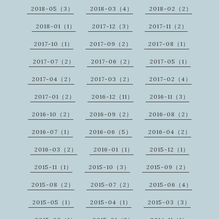
2018-05（3）
2018-03（4）
2018-02（2）
2018-01（1）
2017-12（3）
2017-11（2）
2017-10（1）
2017-09（2）
2017-08（1）
2017-07（2）
2017-06（2）
2017-05（1）
2017-04（2）
2017-03（2）
2017-02（4）
2017-01（2）
2016-12（11）
2016-11（3）
2016-10（2）
2016-09（2）
2016-08（2）
2016-07（1）
2016-06（5）
2016-04（2）
2016-03（2）
2016-01（1）
2015-12（1）
2015-11（1）
2015-10（3）
2015-09（2）
2015-08（2）
2015-07（2）
2015-06（4）
2015-05（1）
2015-04（1）
2015-03（3）