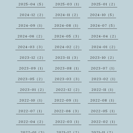
2025-04（5）
2025-03（1）
2025-01（2）
2024-12（2）
2024-11（2）
2024-10（5）
2024-09（1）
2024-08（1）
2024-07（5）
2024-06（2）
2024-05（3）
2024-04（2）
2024-03（3）
2024-02（2）
2024-01（2）
2023-12（2）
2023-11（3）
2023-10（2）
2023-09（1）
2023-08（1）
2023-07（1）
2023-05（2）
2023-03（3）
2023-02（1）
2023-01（2）
2022-12（2）
2022-11（1）
2022-10（1）
2022-09（1）
2022-08（1）
2022-07（1）
2022-06（3）
2022-05（1）
2022-04（2）
2022-03（1）
2022-02（1）
2022-01（3）
2021-12（2）
2021-11（2）