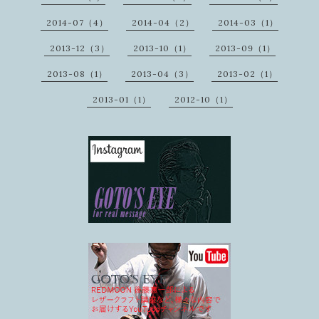
2014-07（4）
2014-04（2）
2014-03（1）
2013-12（3）
2013-10（1）
2013-09（1）
2013-08（1）
2013-04（3）
2013-02（1）
2013-01（1）
2012-10（1）