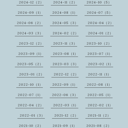
2024-12（2）
2024-11（2）
2024-10（5）
2024-09（1）
2024-08（1）
2024-07（5）
2024-06（2）
2024-05（3）
2024-04（2）
2024-03（3）
2024-02（2）
2024-01（2）
2023-12（2）
2023-11（3）
2023-10（2）
2023-09（1）
2023-08（1）
2023-07（1）
2023-05（2）
2023-03（3）
2023-02（1）
2023-01（2）
2022-12（2）
2022-11（1）
2022-10（1）
2022-09（1）
2022-08（1）
2022-07（1）
2022-06（3）
2022-05（1）
2022-04（2）
2022-03（1）
2022-02（1）
2022-01（3）
2021-12（2）
2021-11（2）
2021-10（2）
2021-09（1）
2021-08（2）