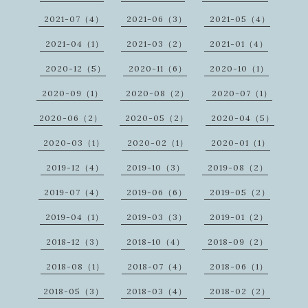
2021-07（4）
2021-06（3）
2021-05（4）
2021-04（1）
2021-03（2）
2021-01（4）
2020-12（5）
2020-11（6）
2020-10（1）
2020-09（1）
2020-08（2）
2020-07（1）
2020-06（2）
2020-05（2）
2020-04（5）
2020-03（1）
2020-02（1）
2020-01（1）
2019-12（4）
2019-10（3）
2019-08（2）
2019-07（4）
2019-06（6）
2019-05（2）
2019-04（1）
2019-03（3）
2019-01（2）
2018-12（3）
2018-10（4）
2018-09（2）
2018-08（1）
2018-07（4）
2018-06（1）
2018-05（3）
2018-03（4）
2018-02（2）