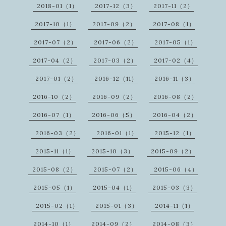
2018-01（1）
2017-12（3）
2017-11（2）
2017-10（1）
2017-09（2）
2017-08（1）
2017-07（2）
2017-06（2）
2017-05（1）
2017-04（2）
2017-03（2）
2017-02（4）
2017-01（2）
2016-12（11）
2016-11（3）
2016-10（2）
2016-09（2）
2016-08（2）
2016-07（1）
2016-06（5）
2016-04（2）
2016-03（2）
2016-01（1）
2015-12（1）
2015-11（1）
2015-10（3）
2015-09（2）
2015-08（2）
2015-07（2）
2015-06（4）
2015-05（1）
2015-04（1）
2015-03（3）
2015-02（1）
2015-01（3）
2014-11（1）
2014-10（1）
2014-09（2）
2014-08（3）