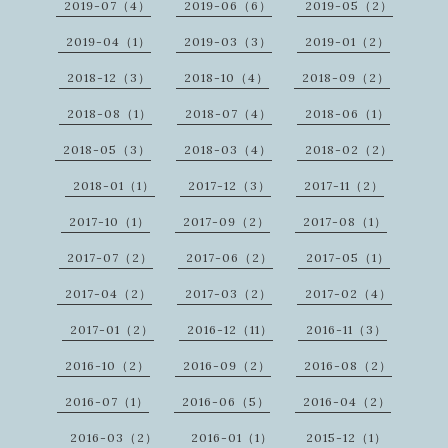
2019-07（4）
2019-06（6）
2019-05（2）
2019-04（1）
2019-03（3）
2019-01（2）
2018-12（3）
2018-10（4）
2018-09（2）
2018-08（1）
2018-07（4）
2018-06（1）
2018-05（3）
2018-03（4）
2018-02（2）
2018-01（1）
2017-12（3）
2017-11（2）
2017-10（1）
2017-09（2）
2017-08（1）
2017-07（2）
2017-06（2）
2017-05（1）
2017-04（2）
2017-03（2）
2017-02（4）
2017-01（2）
2016-12（11）
2016-11（3）
2016-10（2）
2016-09（2）
2016-08（2）
2016-07（1）
2016-06（5）
2016-04（2）
2016-03（2）
2016-01（1）
2015-12（1）