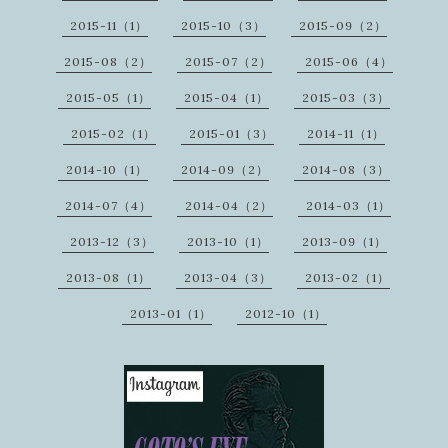
2015-11（1）
2015-10（3）
2015-09（2）
2015-08（2）
2015-07（2）
2015-06（4）
2015-05（1）
2015-04（1）
2015-03（3）
2015-02（1）
2015-01（3）
2014-11（1）
2014-10（1）
2014-09（2）
2014-08（3）
2014-07（4）
2014-04（2）
2014-03（1）
2013-12（3）
2013-10（1）
2013-09（1）
2013-08（1）
2013-04（3）
2013-02（1）
2013-01（1）
2012-10（1）