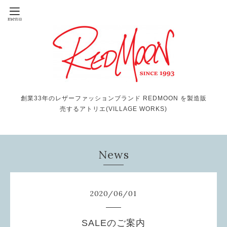
創業33年のレザーファッションブランド REDMOON を製造販
売するアトリエ(VILLAGE WORKS)
News
2020
/
06
/
01
SALEのご案内