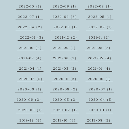
2022-10（1）
2022-09（1）
2022-08（1）
2022-07（1）
2022-06（3）
2022-05（1）
2022-04（2）
2022-03（1）
2022-02（1）
2022-01（3）
2021-12（2）
2021-11（2）
2021-10（2）
2021-09（1）
2021-08（2）
2021-07（4）
2021-06（3）
2021-05（4）
2021-04（1）
2021-03（2）
2021-01（4）
2020-12（5）
2020-11（6）
2020-10（1）
2020-09（1）
2020-08（2）
2020-07（1）
2020-06（2）
2020-05（2）
2020-04（5）
2020-03（1）
2020-02（1）
2020-01（1）
2019-12（4）
2019-10（3）
2019-08（2）