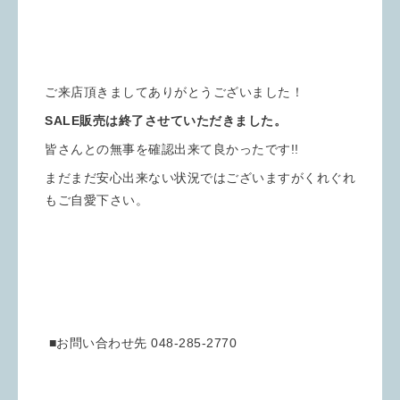
ご来店頂きましてありがとうございました！
SALE販売は終了させていただきました。
皆さんとの無事を確認出来て良かったです!!
まだまだ安心出来ない状況ではございますがくれぐれ
もご自愛下さい。
■お問い合わせ先 048-285-2770