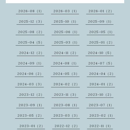
2026-08（1）
2026-03（1）
2026-01（2）
2025-12（3）
2025-10（1）
2025-09（1）
2025-08（2）
2025-06（1）
2025-05（1）
2025-04（5）
2025-03（1）
2025-01（2）
2024-12（2）
2024-11（2）
2024-10（5）
2024-09（1）
2024-08（1）
2024-07（5）
2024-06（2）
2024-05（3）
2024-04（2）
2024-03（3）
2024-02（2）
2024-01（2）
2023-12（2）
2023-11（3）
2023-10（2）
2023-09（1）
2023-08（1）
2023-07（1）
2023-05（2）
2023-03（3）
2023-02（1）
2023-01（2）
2022-12（2）
2022-11（1）