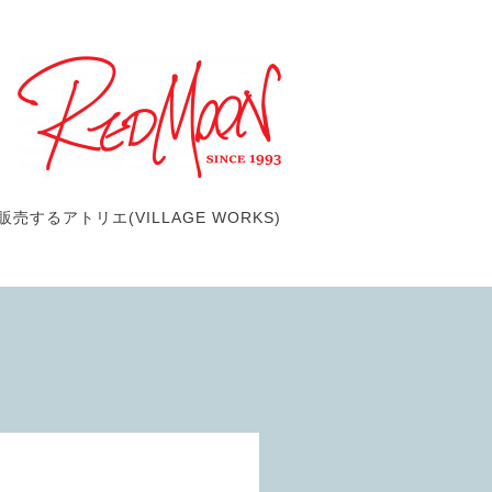
するアトリエ(VILLAGE WORKS)