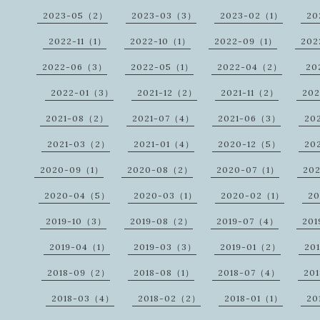
2023-05（2）
2023-03（3）
2023-02（1）
20
2022-11（1）
2022-10（1）
2022-09（1）
202
2022-06（3）
2022-05（1）
2022-04（2）
20
2022-01（3）
2021-12（2）
2021-11（2）
202
2021-08（2）
2021-07（4）
2021-06（3）
20
2021-03（2）
2021-01（4）
2020-12（5）
20
2020-09（1）
2020-08（2）
2020-07（1）
20
2020-04（5）
2020-03（1）
2020-02（1）
2
2019-10（3）
2019-08（2）
2019-07（4）
20
2019-04（1）
2019-03（3）
2019-01（2）
20
2018-09（2）
2018-08（1）
2018-07（4）
20
2018-03（4）
2018-02（2）
2018-01（1）
20