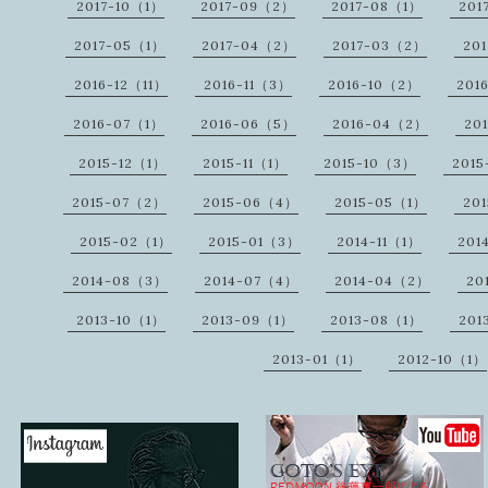
2017-10（1）
2017-09（2）
2017-08（1）
201
2017-05（1）
2017-04（2）
2017-03（2）
20
2016-12（11）
2016-11（3）
2016-10（2）
201
2016-07（1）
2016-06（5）
2016-04（2）
20
2015-12（1）
2015-11（1）
2015-10（3）
201
2015-07（2）
2015-06（4）
2015-05（1）
20
2015-02（1）
2015-01（3）
2014-11（1）
201
2014-08（3）
2014-07（4）
2014-04（2）
20
2013-10（1）
2013-09（1）
2013-08（1）
201
2013-01（1）
2012-10（1）