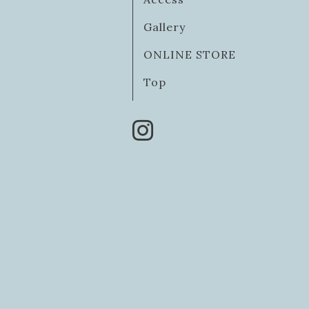
Gallery
ONLINE STORE
Top