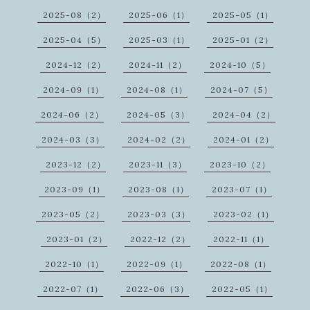
2025-08（2）
2025-06（1）
2025-05（1）
2025-04（5）
2025-03（1）
2025-01（2）
2024-12（2）
2024-11（2）
2024-10（5）
2024-09（1）
2024-08（1）
2024-07（5）
2024-06（2）
2024-05（3）
2024-04（2）
2024-03（3）
2024-02（2）
2024-01（2）
2023-12（2）
2023-11（3）
2023-10（2）
2023-09（1）
2023-08（1）
2023-07（1）
2023-05（2）
2023-03（3）
2023-02（1）
2023-01（2）
2022-12（2）
2022-11（1）
2022-10（1）
2022-09（1）
2022-08（1）
2022-07（1）
2022-06（3）
2022-05（1）