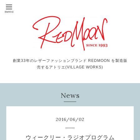
創業33年のレザーファッションブランド REDMOON を製造販
売するアトリエ(VILLAGE WORKS)
News
2016
/
06
/
02
ウィークリー・ラジオプログラム