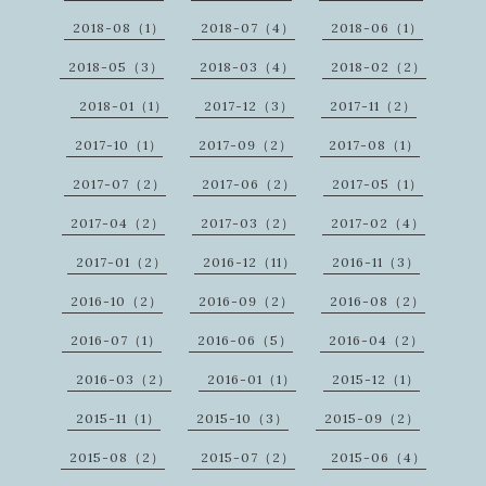
2018-08（1）
2018-07（4）
2018-06（1）
2018-05（3）
2018-03（4）
2018-02（2）
2018-01（1）
2017-12（3）
2017-11（2）
2017-10（1）
2017-09（2）
2017-08（1）
2017-07（2）
2017-06（2）
2017-05（1）
2017-04（2）
2017-03（2）
2017-02（4）
2017-01（2）
2016-12（11）
2016-11（3）
2016-10（2）
2016-09（2）
2016-08（2）
2016-07（1）
2016-06（5）
2016-04（2）
2016-03（2）
2016-01（1）
2015-12（1）
2015-11（1）
2015-10（3）
2015-09（2）
2015-08（2）
2015-07（2）
2015-06（4）