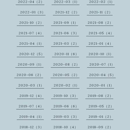
2022-04（2）
2022-03（1）
2022-02（1）
2022-01（3）
2021-12（2）
2021-11（2）
2021-10（2）
2021-09（1）
2021-08（2）
2021-07（4）
2021-06（3）
2021-05（4）
2021-04（1）
2021-03（2）
2021-01（4）
2020-12（5）
2020-11（6）
2020-10（1）
2020-09（1）
2020-08（2）
2020-07（1）
2020-06（2）
2020-05（2）
2020-04（5）
2020-03（1）
2020-02（1）
2020-01（1）
2019-12（4）
2019-10（3）
2019-08（2）
2019-07（4）
2019-06（6）
2019-05（2）
2019-04（1）
2019-03（3）
2019-01（2）
2018-12（3）
2018-10（4）
2018-09（2）