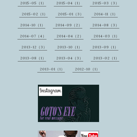
2015-05（1）
2015-04（1）
2015-03（3）
2015-02（1）
2015-01（3）
2014-11（1）
2014-10（1）
2014-09（2）
2014-08（3）
2014-07（4）
2014-04（2）
2014-03（1）
2013-12（3）
2013-10（1）
2013-09（1）
2013-08（1）
2013-04（3）
2013-02（1）
2013-01（1）
2012-10（1）