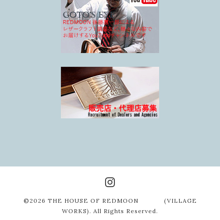
©2026
THE HOUSE OF REDMOON (VILLAGE
WORKS)
. All Rights Reserved.