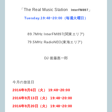
「The Real Music Station
」
InterFM897
Tuesday.19:48~20:00（毎週火曜日）
89.7MHz InterFM897(関東エリア)
79.5MHz RadioNEO(東海エリア)
DJ 後藤惠一郎
今月の放送日
2016年9月6日（火） 19:48~20:00
2016年9月13
日（火） 19:48~20:00
2016年9月20
日（火） 19:48~20:00