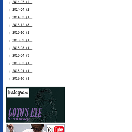
2014-07（4）
2014-04（2）
2014-03（1）
2013-12（3）
2013-10（1）
2013-09（1）
2013-08（1）
2013-04（3）
2013-02（1）
2013-01（1）
2012-10（1）