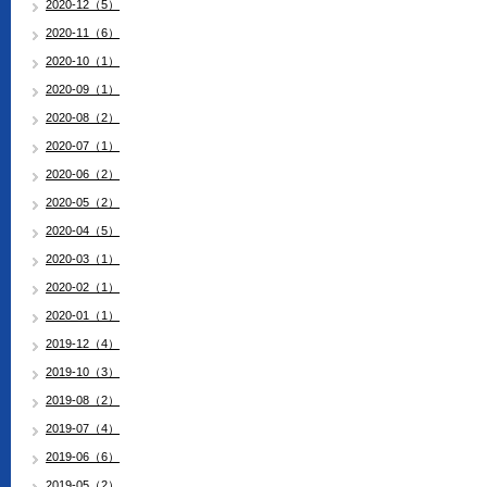
2020-12（5）
2020-11（6）
2020-10（1）
2020-09（1）
2020-08（2）
2020-07（1）
2020-06（2）
2020-05（2）
2020-04（5）
2020-03（1）
2020-02（1）
2020-01（1）
2019-12（4）
2019-10（3）
2019-08（2）
2019-07（4）
2019-06（6）
2019-05（2）