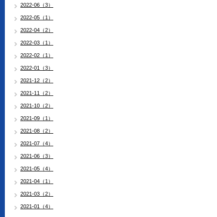
2022-06（3）
2022-05（1）
2022-04（2）
2022-03（1）
2022-02（1）
2022-01（3）
2021-12（2）
2021-11（2）
2021-10（2）
2021-09（1）
2021-08（2）
2021-07（4）
2021-06（3）
2021-05（4）
2021-04（1）
2021-03（2）
2021-01（4）