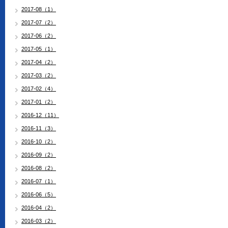
2017-08（1）
2017-07（2）
2017-06（2）
2017-05（1）
2017-04（2）
2017-03（2）
2017-02（4）
2017-01（2）
2016-12（11）
2016-11（3）
2016-10（2）
2016-09（2）
2016-08（2）
2016-07（1）
2016-06（5）
2016-04（2）
2016-03（2）