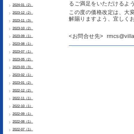
るご満足をいただけるよ
2024-01（2）
この度の価格改定は、大
2023-12（2）
解賜
りますよう、宜しく
2023-11（3）
2023-10（2）
<お問合せ先> rmcs@villag
2023-09（1）
2023-08（1）
2023-07（1）
2023-05（2）
2023-03（3）
2023-02（1）
2023-01（2）
2022-12（2）
2022-11（1）
2022-10（1）
2022-09（1）
2022-08（1）
2022-07（1）