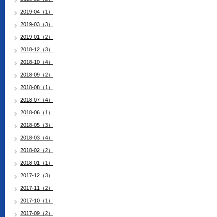
2019-04（1）
2019-03（3）
2019-01（2）
2018-12（3）
2018-10（4）
2018-09（2）
2018-08（1）
2018-07（4）
2018-06（1）
2018-05（3）
2018-03（4）
2018-02（2）
2018-01（1）
2017-12（3）
2017-11（2）
2017-10（1）
2017-09（2）