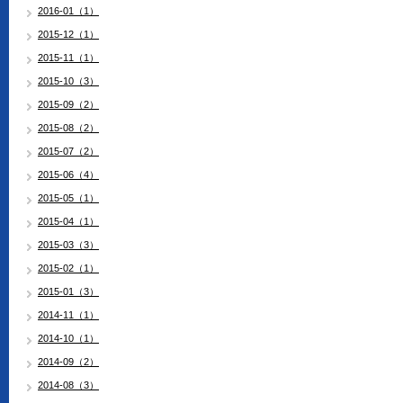
2016-01（1）
2015-12（1）
2015-11（1）
2015-10（3）
2015-09（2）
2015-08（2）
2015-07（2）
2015-06（4）
2015-05（1）
2015-04（1）
2015-03（3）
2015-02（1）
2015-01（3）
2014-11（1）
2014-10（1）
2014-09（2）
2014-08（3）