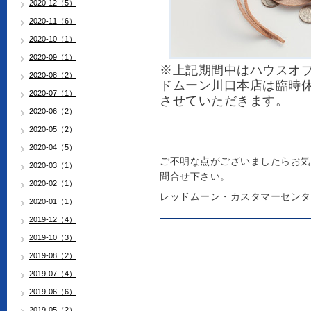
2020-12（5）
2020-11（6）
2020-10（1）
2020-09（1）
※上記期間中はハウスオ
2020-08（2）
ドムーン川口本店は臨時
2020-07（1）
させていただきます。
2020-06（2）
2020-05（2）
2020-04（5）
ご不明な点がございましたらお気
2020-03（1）
問合せ下さい。
2020-02（1）
レッドムーン・カスタマーセンター 04
2020-01（1）
2019-12（4）
2019-10（3）
2019-08（2）
2019-07（4）
2019-06（6）
2019-05（2）