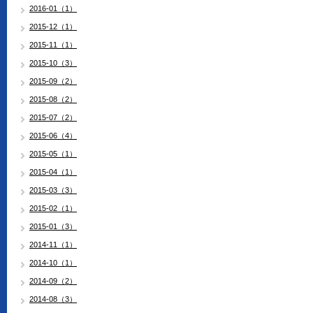
2016-01（1）
2015-12（1）
2015-11（1）
2015-10（3）
2015-09（2）
2015-08（2）
2015-07（2）
2015-06（4）
2015-05（1）
2015-04（1）
2015-03（3）
2015-02（1）
2015-01（3）
2014-11（1）
2014-10（1）
2014-09（2）
2014-08（3）