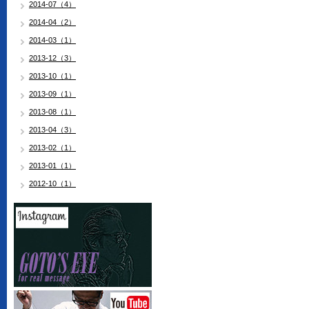
2014-07（4）
2014-04（2）
2014-03（1）
2013-12（3）
2013-10（1）
2013-09（1）
2013-08（1）
2013-04（3）
2013-02（1）
2013-01（1）
2012-10（1）