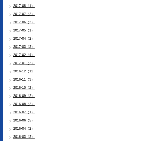
2017-08（1）
2017-07（2）
2017-06（2）
2017-05（1）
2017-04（2）
2017-03（2）
2017-02（4）
2017-01（2）
2016-12（11）
2016-11（3）
2016-10（2）
2016-09（2）
2016-08（2）
2016-07（1）
2016-06（5）
2016-04（2）
2016-03（2）