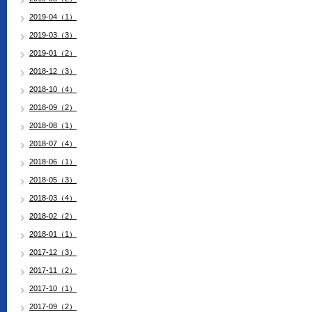
2019-04（1）
2019-03（3）
2019-01（2）
2018-12（3）
2018-10（4）
2018-09（2）
2018-08（1）
2018-07（4）
2018-06（1）
2018-05（3）
2018-03（4）
2018-02（2）
2018-01（1）
2017-12（3）
2017-11（2）
2017-10（1）
2017-09（2）