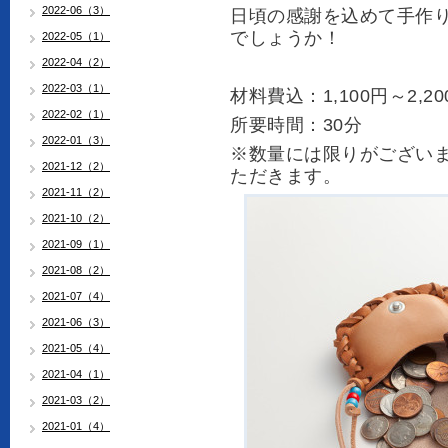
2022-06（3）
日頃の感謝を込めて手作
でしょうか！
2022-05（1）
2022-04（2）
2022-03（1）
材料費込：1,100円～2,20
2022-02（1）
所要時間：30分
2022-01（3）
※数量には限りがござい
2021-12（2）
ただきます。
2021-11（2）
2021-10（2）
2021-09（1）
2021-08（2）
2021-07（4）
2021-06（3）
2021-05（4）
2021-04（1）
2021-03（2）
2021-01（4）