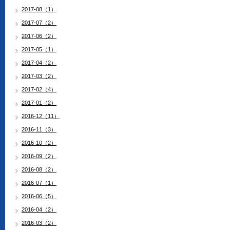
2017-08（1）
2017-07（2）
2017-06（2）
2017-05（1）
2017-04（2）
2017-03（2）
2017-02（4）
2017-01（2）
2016-12（11）
2016-11（3）
2016-10（2）
2016-09（2）
2016-08（2）
2016-07（1）
2016-06（5）
2016-04（2）
2016-03（2）