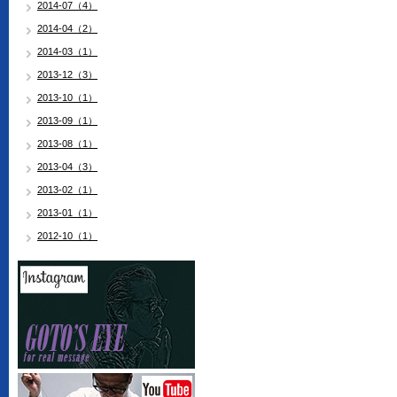
2014-07（4）
2014-04（2）
2014-03（1）
2013-12（3）
2013-10（1）
2013-09（1）
2013-08（1）
2013-04（3）
2013-02（1）
2013-01（1）
2012-10（1）