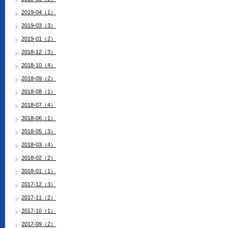
2019-04（1）
2019-03（3）
2019-01（2）
2018-12（3）
2018-10（4）
2018-09（2）
2018-08（1）
2018-07（4）
2018-06（1）
2018-05（3）
2018-03（4）
2018-02（2）
2018-01（1）
2017-12（3）
2017-11（2）
2017-10（1）
2017-09（2）