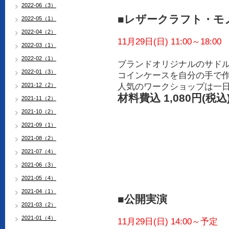
2022-06（3）
■レザークラフト・モ
2022-05（1）
2022-04（2）
11月29日(日) 11:00～18:00
2022-03（1）
2022-02（1）
ブランドオリジナルのサド
2022-01（3）
コインケースを自分の手で
2021-12（2）
人気のワークショップは一
材料費込 1,080円(税込
2021-11（2）
2021-10（2）
2021-09（1）
2021-08（2）
2021-07（4）
2021-06（3）
2021-05（4）
2021-04（1）
■公開実演
2021-03（2）
2021-01（4）
11月29日(日) 14:00～予定