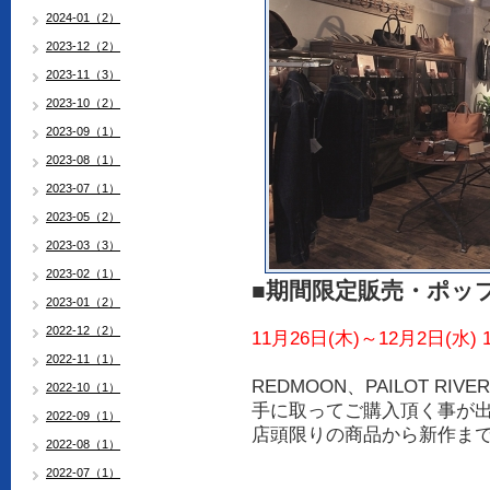
2024-01（2）
2023-12（2）
2023-11（3）
2023-10（2）
2023-09（1）
2023-08（1）
2023-07（1）
2023-05（2）
2023-03（3）
2023-02（1）
■期間限定販売・ポッ
2023-01（2）
2022-12（2）
11月26日(木)～12月2日(水) 10
2022-11（1）
REDMOON、PAILOT RIVER
2022-10（1）
手に取ってご購入頂く事が
2022-09（1）
店頭限りの商品から新作ま
2022-08（1）
2022-07（1）