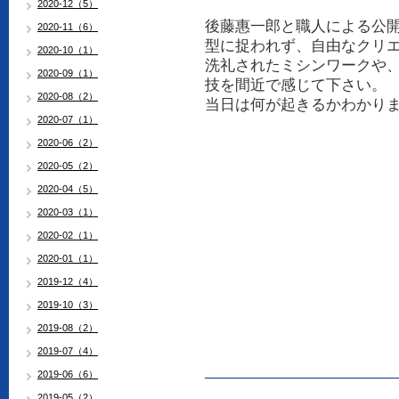
2020-12（5）
後藤惠一郎と職人による公
2020-11（6）
型に捉われず、自由なクリ
2020-10（1）
洗礼されたミシンワークや
2020-09（1）
技を間近で感じて下さい。
2020-08（2）
当日は何が起きるかわかり
2020-07（1）
2020-06（2）
2020-05（2）
2020-04（5）
2020-03（1）
2020-02（1）
2020-01（1）
2019-12（4）
2019-10（3）
2019-08（2）
2019-07（4）
2019-06（6）
2019-05（2）