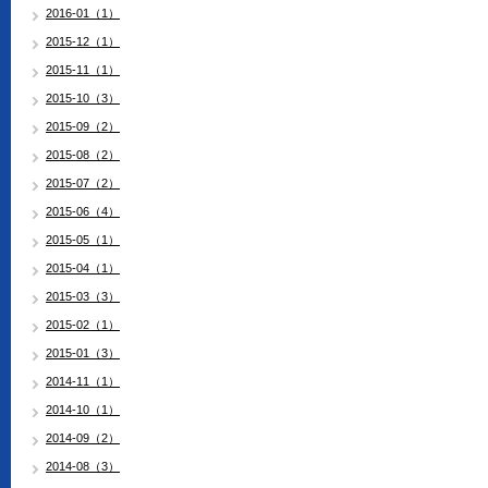
2016-01（1）
2015-12（1）
2015-11（1）
2015-10（3）
2015-09（2）
2015-08（2）
2015-07（2）
2015-06（4）
2015-05（1）
2015-04（1）
2015-03（3）
2015-02（1）
2015-01（3）
2014-11（1）
2014-10（1）
2014-09（2）
2014-08（3）