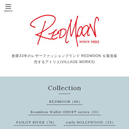
創業33年のレザーファッションブランド REDMOON を製造販
売するアトリエ(VILLAGE WORKS)
Collection
REDMOON（86）
Seamless Wallet GHOST series（13）
PAILOT RIVER（78）
early HOLLYWOOD（33）