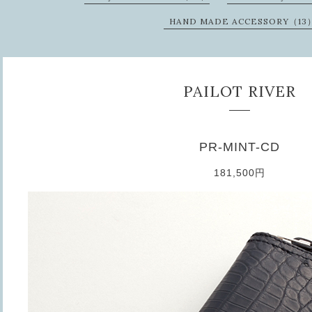
HAND MADE ACCESSORY（13
PAILOT RIVER
PR-MINT-CD
181,500円