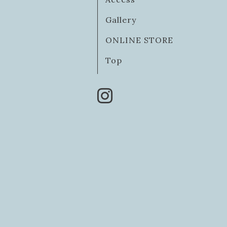
Gallery
ONLINE STORE
Top