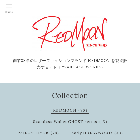
創業33年のレザーファッションブランド REDMOON を製造販
売するアトリエ(VILLAGE WORKS)
Collection
REDMOON（86）
Seamless Wallet GHOST series（13）
PAILOT RIVER（78）
early HOLLYWOOD（33）