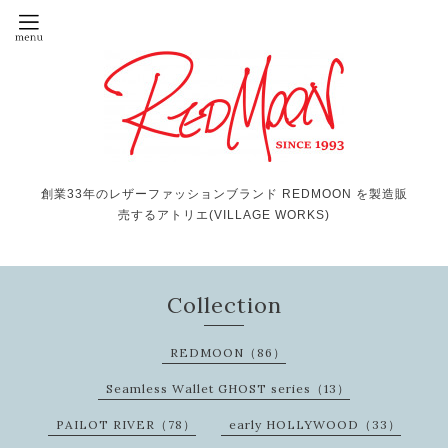
創業33年のレザーファッションブランド REDMOON を製造販
売するアトリエ(VILLAGE WORKS)
Collection
REDMOON（86）
Seamless Wallet GHOST series（13）
PAILOT RIVER（78）
early HOLLYWOOD（33）