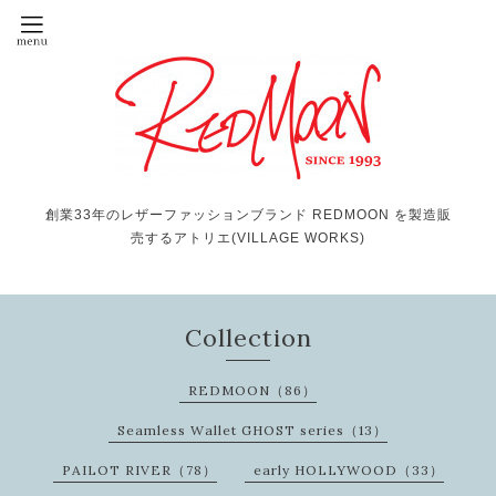
創業33年のレザーファッションブランド REDMOON を製造販
売するアトリエ(VILLAGE WORKS)
Collection
REDMOON（86）
Seamless Wallet GHOST series（13）
PAILOT RIVER（78）
early HOLLYWOOD（33）