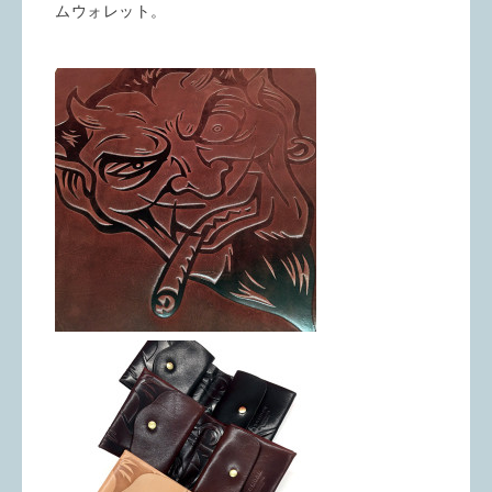
ムウォレット。