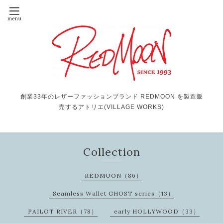
創業33年のレザーファッションブランド REDMOON を製造販
売するアトリエ(VILLAGE WORKS)
Collection
REDMOON（86）
Seamless Wallet GHOST series（13）
PAILOT RIVER（78）
early HOLLYWOOD（33）