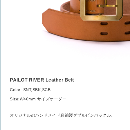
PAILOT RIVER Leather Belt
Color: SNT,SBK,SCB
Size:W40mm サイズオーダー
オリジナルのハンドメイド真鍮製ダブルピンバックル。