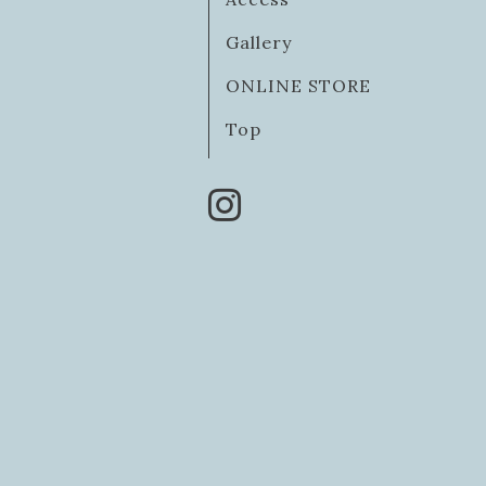
Gallery
ONLINE STORE
Top