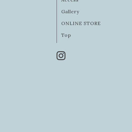
Gallery
ONLINE STORE
Top