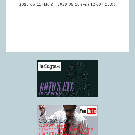
2026-05-11 (Mon) - 2026-05-15 (Fri) 12:00～19:00