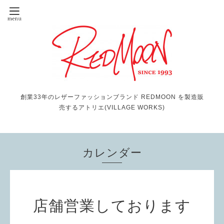
創業33年のレザーファッションブランド REDMOON を製造販
売するアトリエ(VILLAGE WORKS)
カレンダー
店舗営業しております