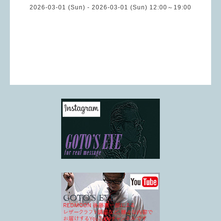
2026-03-01 (Sun) - 2026-03-01 (Sun) 12:00～19:00