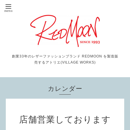
創業33年のレザーファッションブランド REDMOON を製造販
売するアトリエ(VILLAGE WORKS)
カレンダー
店舗営業しております