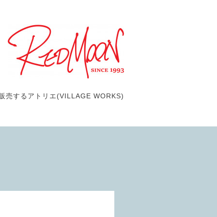
するアトリエ(VILLAGE WORKS)