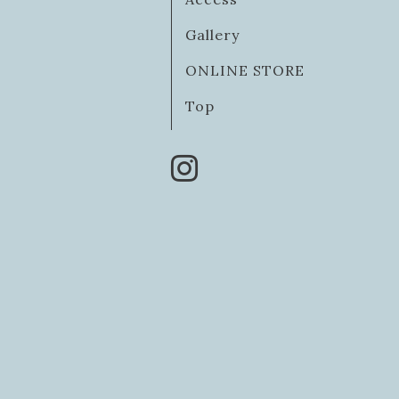
Gallery
ONLINE STORE
Top