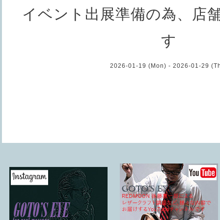
イベント出展準備の為、店
す
2026-01-19 (Mon) - 2026-01-29 (T