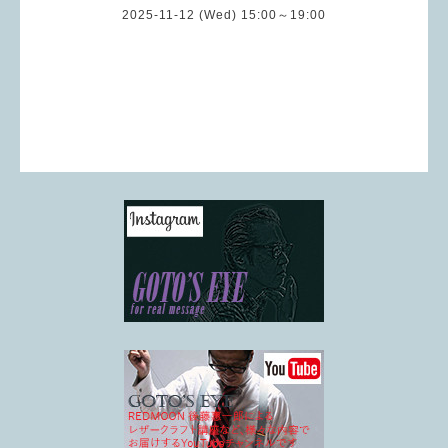
2025-11-12 (Wed) 15:00～19:00