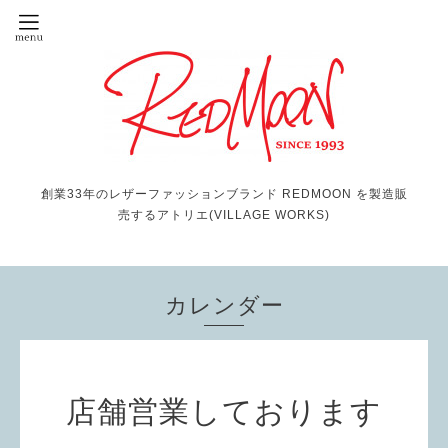
創業33年のレザーファッションブランド REDMOON を製造販
売するアトリエ(VILLAGE WORKS)
カレンダー
店舗営業しております