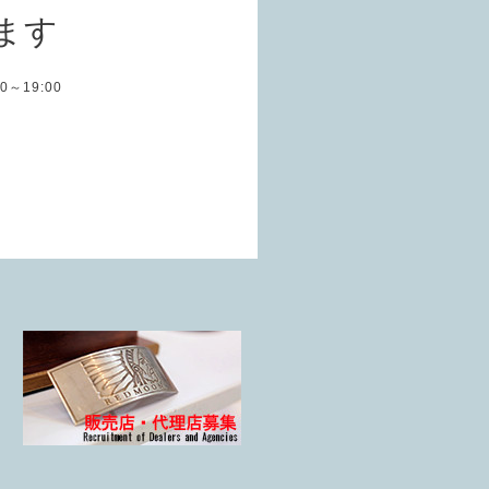
ます
:00～19:00