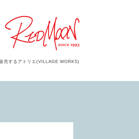
するアトリエ(VILLAGE WORKS)