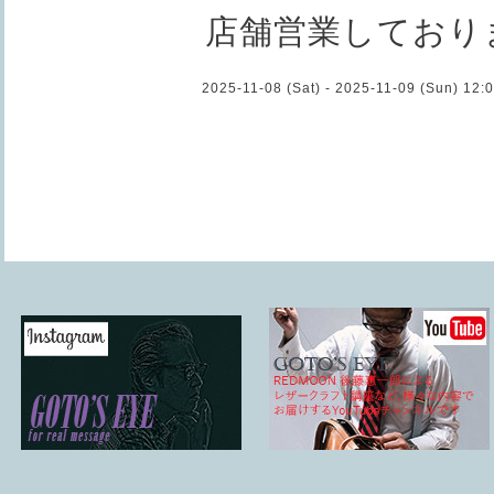
店舗営業しており
2025-11-08 (Sat) - 2025-11-09 (Sun) 12