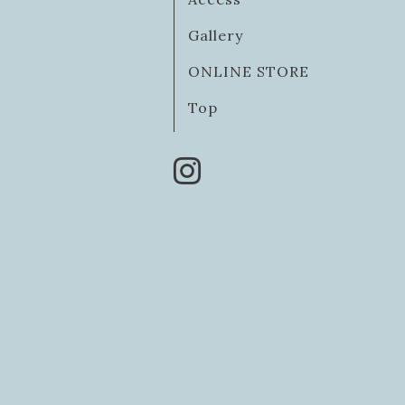
Gallery
ONLINE STORE
Top