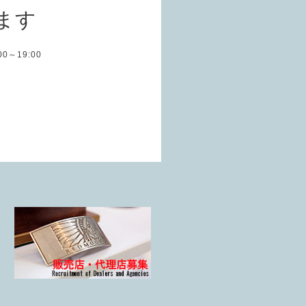
ます
:00～19:00