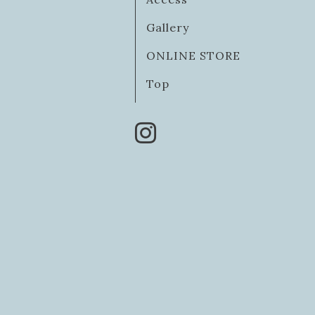
Gallery
ONLINE STORE
Top