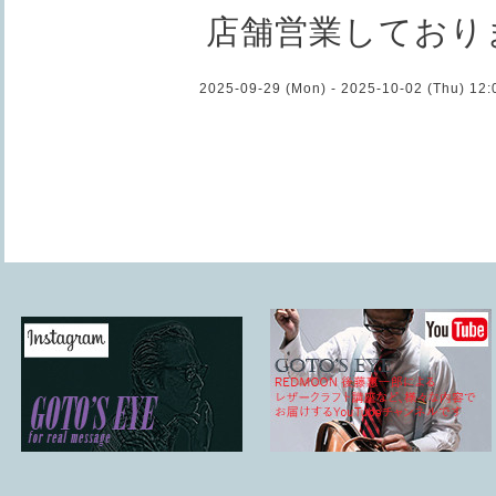
店舗営業しており
2025-09-29 (Mon) - 2025-10-02 (Thu) 12