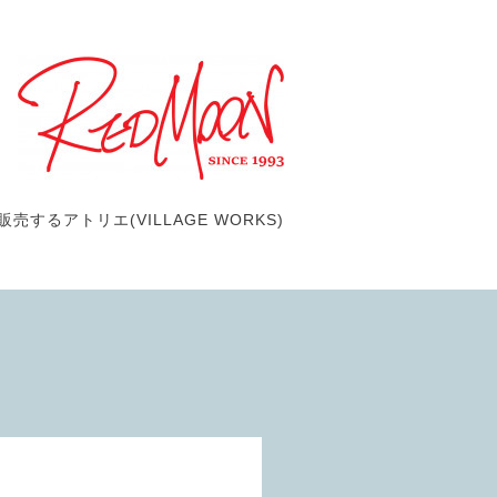
するアトリエ(VILLAGE WORKS)