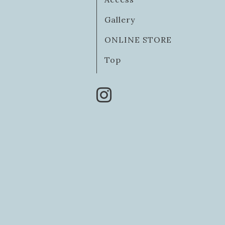
Gallery
ONLINE STORE
Top