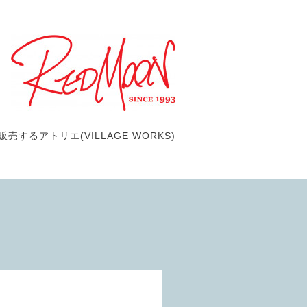
するアトリエ(VILLAGE WORKS)