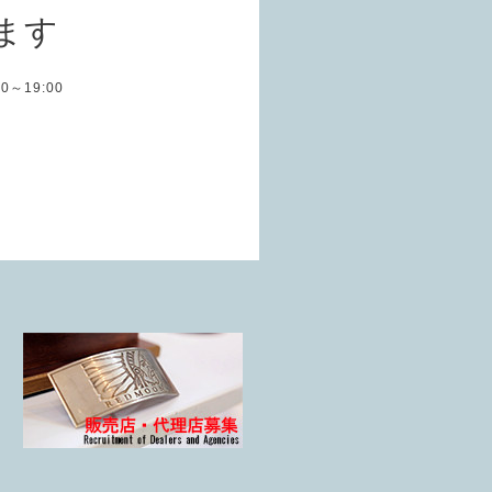
ます
:00～19:00