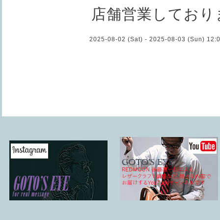
店舗営業しており
2025-08-02 (Sat) - 2025-08-03 (Sun) 12