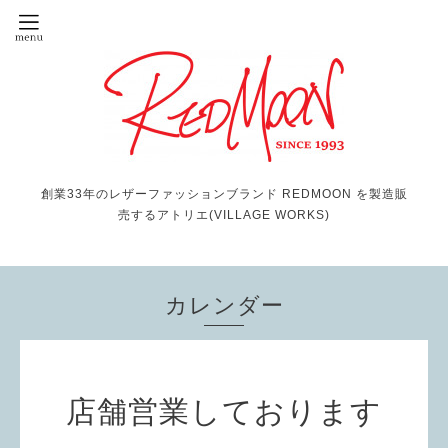
創業33年のレザーファッションブランド REDMOON を製造販
売するアトリエ(VILLAGE WORKS)
カレンダー
店舗営業しております