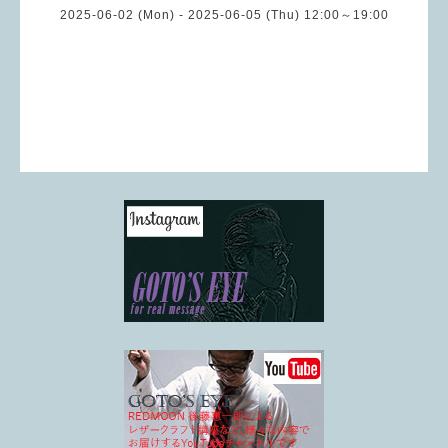
2025-06-02 (Mon) - 2025-06-05 (Thu) 12:00～19:00