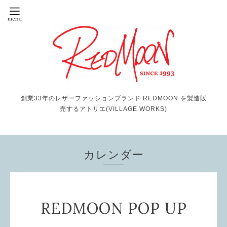
創業33年のレザーファッションブランド REDMOON を製造販
売するアトリエ(VILLAGE WORKS)
カレンダー
REDMOON POP UP