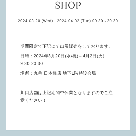
SHOP
2024-03-20 (Wed) - 2024-04-02 (Tue) 09:30～20:30
期間限定で下記にて出展販売をしております。
日時：2024年3月20日(水/祝)～4月2日(火)
9:30-20:30
場所：丸善 日本橋店 地下1階特設会場
川口店舗は上記期間中休業となりますのでご注
意ください！