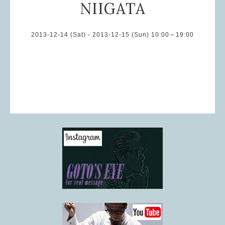
NIIGATA
2013-12-14 (Sat) - 2013-12-15 (Sun) 10:00～19:00