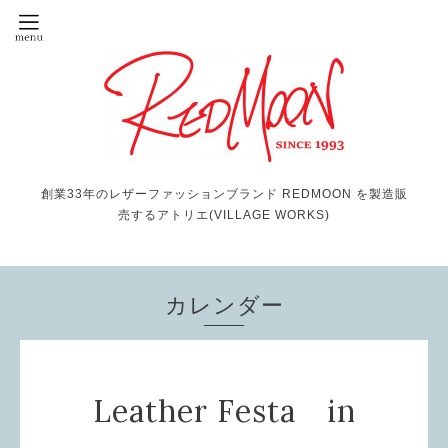
創業33年のレザーファッションブランド REDMOON を製造販
売するアトリエ(VILLAGE WORKS)
カレンダー
Leather Festa in