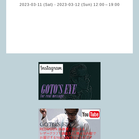
2023-03-11 (Sat) - 2023-03-12 (Sun) 12:00～19:00