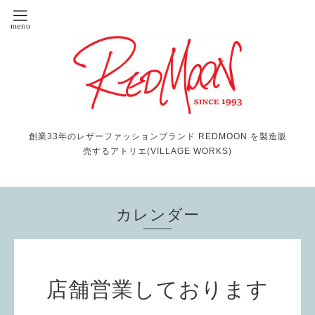
創業33年のレザーファッションブランド REDMOON を製造販
売するアトリエ(VILLAGE WORKS)
カレンダー
店舗営業しております