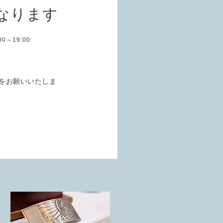
なります
:00～19:00
をお願いいたしま