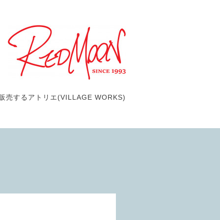
するアトリエ(VILLAGE WORKS)