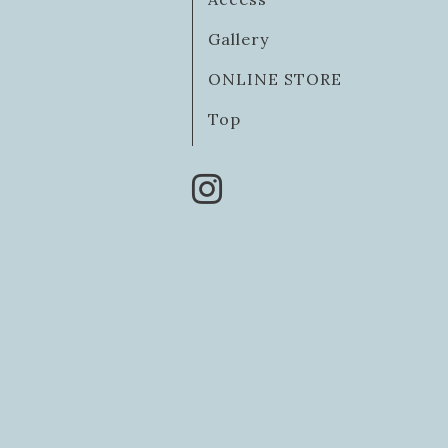
Gallery
ONLINE STORE
Top