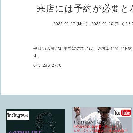
来店には予約が必要と
2022-01-17 (Mon) - 2022-01-20 (Thu) 12
平日の店舗ご利用希望の場合は、お電話にてご予約
す。
048-285-2770