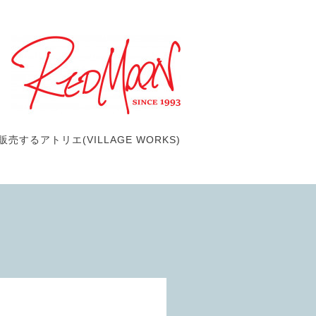
するアトリエ(VILLAGE WORKS)