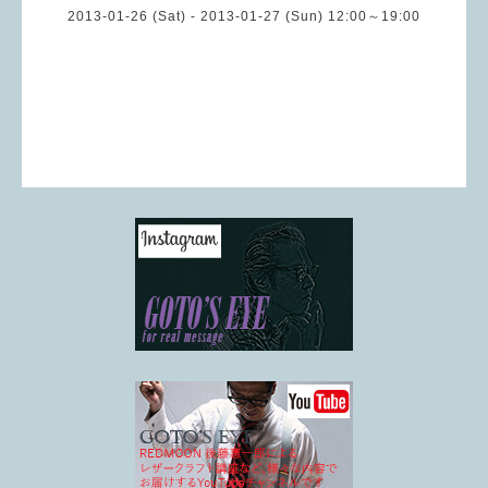
2013-01-26 (Sat) - 2013-01-27 (Sun) 12:00～19:00