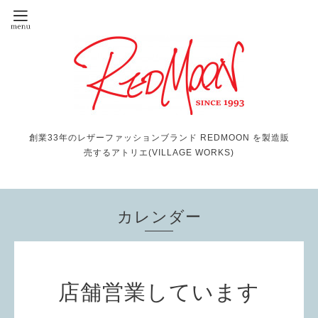
創業33年のレザーファッションブランド REDMOON を製造販
売するアトリエ(VILLAGE WORKS)
カレンダー
店舗営業しています