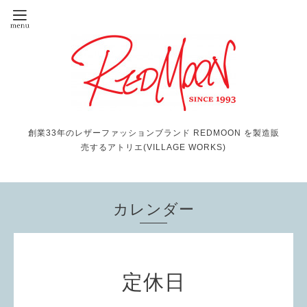
創業33年のレザーファッションブランド REDMOON を製造販
売するアトリエ(VILLAGE WORKS)
カレンダー
定休日