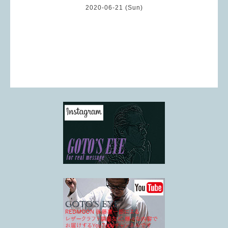
2020-06-21 (Sun)