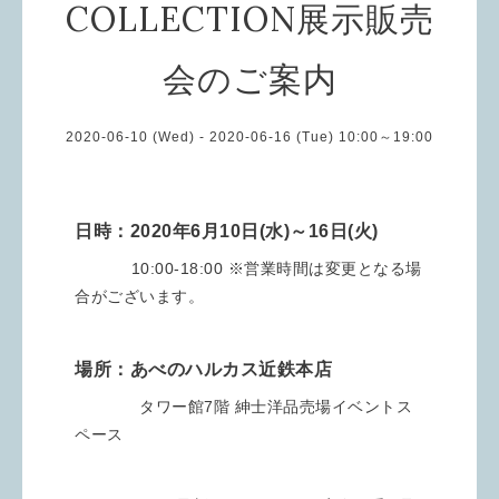
COLLECTION展示販売
会のご案内
2020-06-10 (Wed) - 2020-06-16 (Tue) 10:00～19:00
日時：2020年6月10日(水)～16日(火)
10:00-18:00 ※営業時間は変更となる場
合がございます。
場所：あべのハルカス近鉄本店
タワー館7階 紳士洋品売場イベントス
ペース