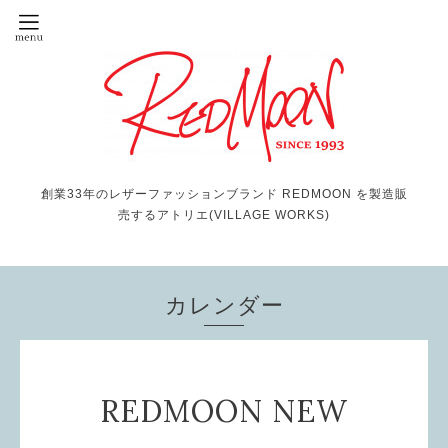
創業33年のレザーファッションブランド REDMOON を製造販
売するアトリエ(VILLAGE WORKS)
カレンダー
REDMOON NEW