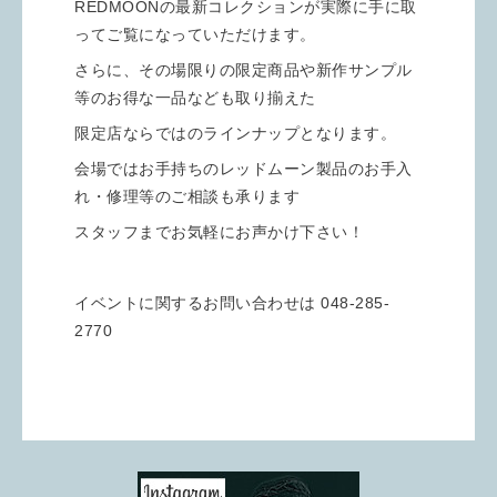
REDMOONの最新コレクションが実際に手に取
ってご覧になっていただけます。
さらに、その場限りの限定商品や新作サンプル
等のお得な一品なども取り揃えた
限定店ならではのラインナップとなります。
会場ではお手持ちのレッドムーン製品のお手入
れ・修理等のご相談も承ります
スタッフまでお気軽にお声かけ下さい！
イベントに関するお問い合わせは 048-285-
2770