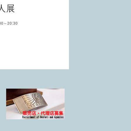
職人展
:30～20:30