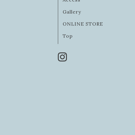
Gallery
ONLINE STORE
Top