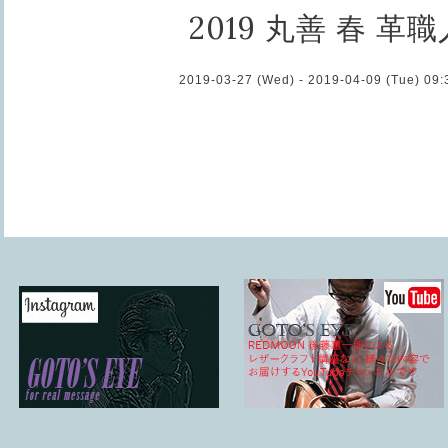
2019 丸善 春 革
2019-03-27 (Wed) - 2019-04-09 (Tue) 09