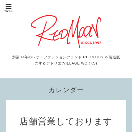
創業33年のレザーファッションブランド REDMOON を製造販
売するアトリエ(VILLAGE WORKS)
カレンダー
店舗営業しております