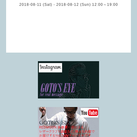
2018-08-11 (Sat) - 2018-08-12 (Sun) 12:00～19:00