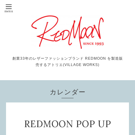
創業33年のレザーファッションブランド REDMOON を製造販
売するアトリエ(VILLAGE WORKS)
カレンダー
REDMOON POP UP