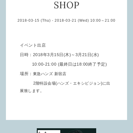
SHOP
2018-03-15 (Thu) - 2018-03-21 (Wed) 10:00～21:00
イベント出店
日時：2018年3月15日(木)～3月21日(水)
10:00-21:00 (最終日は18:00終了予定)
場所：
東急ハンズ 新宿店
2階特設会場(ハンズ・エキシビジョン)に出
展致します。