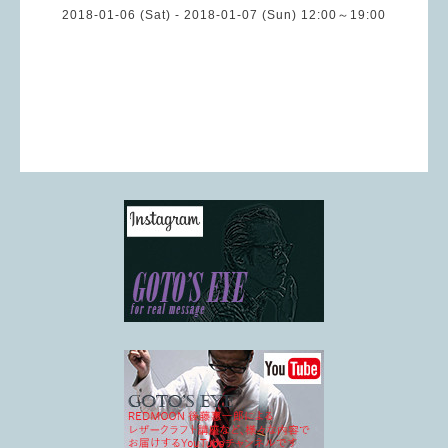
2018-01-06 (Sat) - 2018-01-07 (Sun) 12:00～19:00