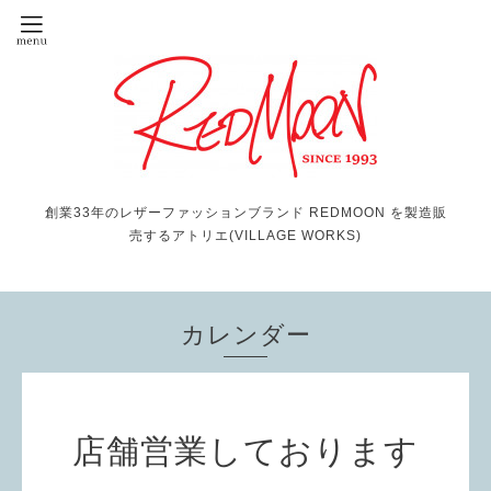
創業33年のレザーファッションブランド REDMOON を製造販
売するアトリエ(VILLAGE WORKS)
カレンダー
店舗営業しております