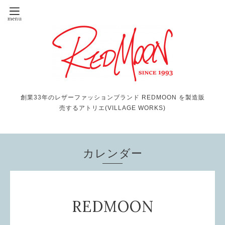
創業33年のレザーファッションブランド REDMOON を製造販
売するアトリエ(VILLAGE WORKS)
カレンダー
REDMOON