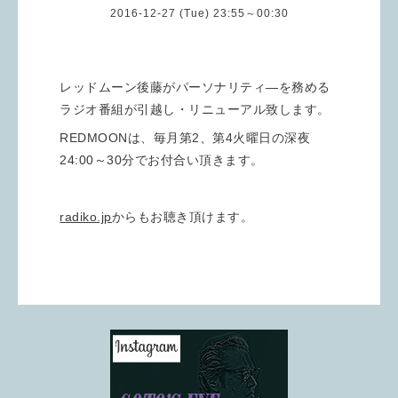
2016-12-27 (Tue) 23:55～00:30
レッドムーン後藤がパーソナリティ―を務める
ラジオ番組が引越し・リニューアル致します。
REDMOONは、毎月第2、第4火曜日の深夜
24:00～30分でお付合い頂きます。
radiko.jp
からもお聴き頂けます。